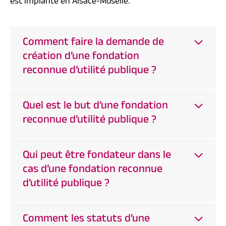
est implanté en Alsace-Moselle.
Comment faire la demande de
création d’une fondation
reconnue d’utilité publique ?
Quel est le but d’une fondation
reconnue d’utilité publique ?
Qui peut être fondateur dans le
cas d’une fondation reconnue
d’utilité publique ?
Comment les statuts d’une