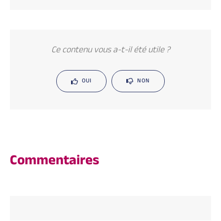
Ce contenu vous a-t-il été utile ?
OUI
NON
Commentaires