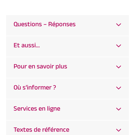
Questions – Réponses
Et aussi…
Pour en savoir plus
Où s’informer ?
Services en ligne
Textes de référence