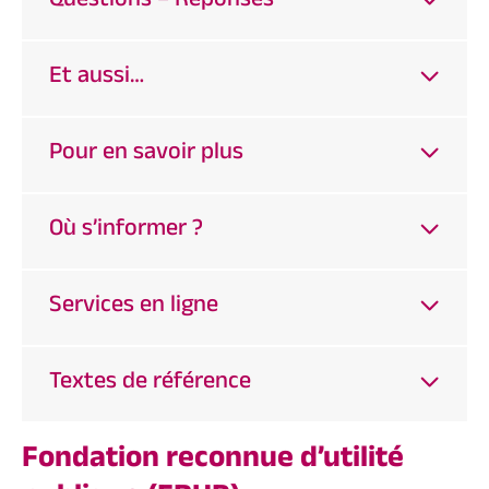
Questions – Réponses
Et aussi…
Pour en savoir plus
Où s’informer ?
Services en ligne
Textes de référence
Fondation reconnue d’utilité