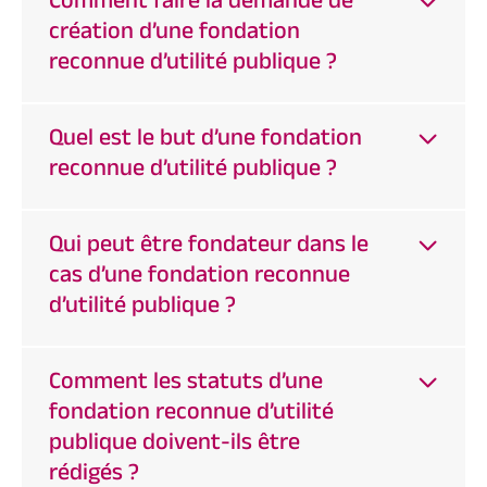
Comment faire la demande de
création d’une fondation
reconnue d’utilité publique ?
Quel est le but d’une fondation
reconnue d’utilité publique ?
Qui peut être fondateur dans le
cas d’une fondation reconnue
d’utilité publique ?
Comment les statuts d’une
fondation reconnue d’utilité
publique doivent-ils être
rédigés ?