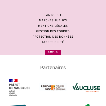
PLAN DU SITE
MARCHÉS PUBLICS
MENTIONS LÉGALES
GESTION DES COOKIES
PROTECTION DES DONNÉES
ACCESSIBILITÉ
STRATIS
Partenaires