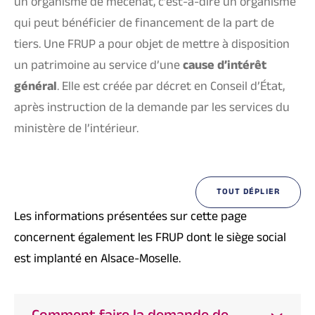
un organisme de mécénat, c’est-à-dire un organisme
qui peut bénéficier de financement de la part de
tiers. Une FRUP a pour objet de mettre à disposition
un patrimoine au service d’une
cause d’intérêt
général
. Elle est créée par décret en Conseil d’État,
après instruction de la demande par les services du
ministère de l’intérieur.
TOUT DÉPLIER
Les informations présentées sur cette page
concernent également les FRUP dont le siège social
est implanté en Alsace-Moselle.