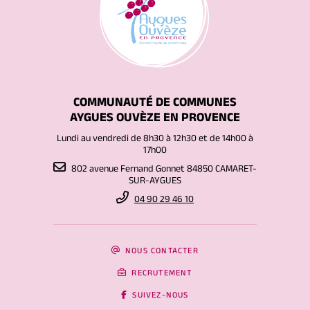
COMMUNAUTÉ DE COMMUNES
AYGUES OUVÈZE EN PROVENCE
Lundi au vendredi de 8h30 à 12h30 et de 14h00 à
17h00
802 avenue Fernand Gonnet 84850 CAMARET-
SUR-AYGUES
04 90 29 46 10
NOUS CONTACTER
RECRUTEMENT
SUIVEZ-NOUS