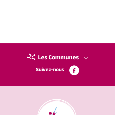
Les Communes
Suivez-nous