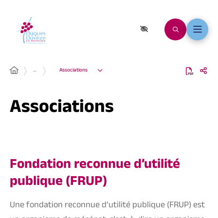
…
Associations
Associations
Fondation reconnue d’utilité
publique (FRUP)
Une fondation reconnue d’utilité publique (FRUP) est