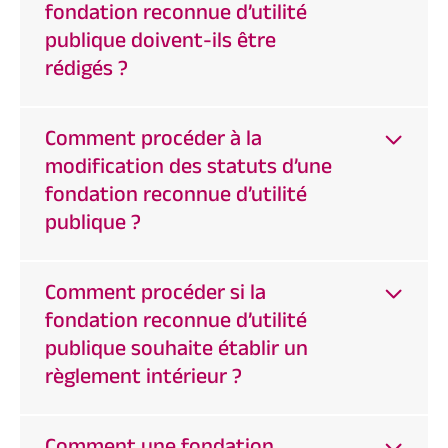
fondation reconnue d’utilité
publique doivent-ils être
rédigés ?
Comment procéder à la
modification des statuts d’une
fondation reconnue d’utilité
publique ?
Comment procéder si la
fondation reconnue d’utilité
publique souhaite établir un
règlement intérieur ?