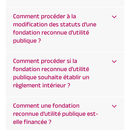
Comment procéder à la
modification des statuts d’une
fondation reconnue d’utilité
publique ?
Comment procéder si la
fondation reconnue d’utilité
publique souhaite établir un
règlement intérieur ?
Comment une fondation
reconnue d’utilité publique est-
elle financée ?