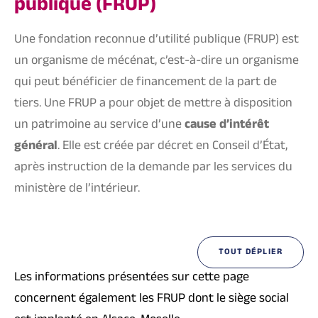
publique (FRUP)
Une fondation reconnue d’utilité publique (FRUP) est
un organisme de mécénat, c’est-à-dire un organisme
qui peut bénéficier de financement de la part de
tiers. Une FRUP a pour objet de mettre à disposition
un patrimoine au service d’une
cause d’intérêt
général
. Elle est créée par décret en Conseil d’État,
après instruction de la demande par les services du
ministère de l’intérieur.
TOUT DÉPLIER
Les informations présentées sur cette page
concernent également les FRUP dont le siège social