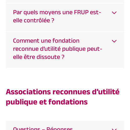
Par quels moyens une FRUP est-
elle contrôlée ?
Comment une fondation
reconnue d’utilité publique peut-
elle être dissoute ?
Associations reconnues d’utilité
publique et fondations