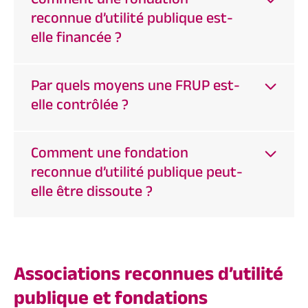
Comment une fondation
reconnue d’utilité publique est-
elle financée ?
Par quels moyens une FRUP est-
elle contrôlée ?
Comment une fondation
reconnue d’utilité publique peut-
elle être dissoute ?
Associations reconnues d’utilité
publique et fondations