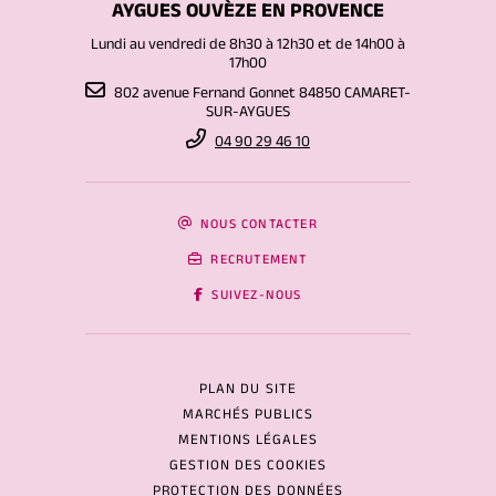
AYGUES OUVÈZE EN PROVENCE
Lundi au vendredi de 8h30 à 12h30 et de 14h00 à
17h00
802 avenue Fernand Gonnet 84850 CAMARET-
SUR-AYGUES
04 90 29 46 10
NOUS CONTACTER
RECRUTEMENT
SUIVEZ-NOUS
PLAN DU SITE
MARCHÉS PUBLICS
MENTIONS LÉGALES
GESTION DES COOKIES
PROTECTION DES DONNÉES