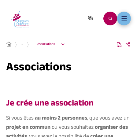
…
Associations
Associations
Je crée une association
Si vous êtes
au moins 2 personnes
, que vous avez un
projet en commun
ou vous souhaitez
organiser des