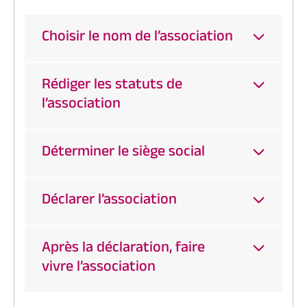
Choisir le nom de l’association
Rédiger les statuts de
l’association
Déterminer le siège social
Déclarer l’association
Après la déclaration, faire
vivre l’association