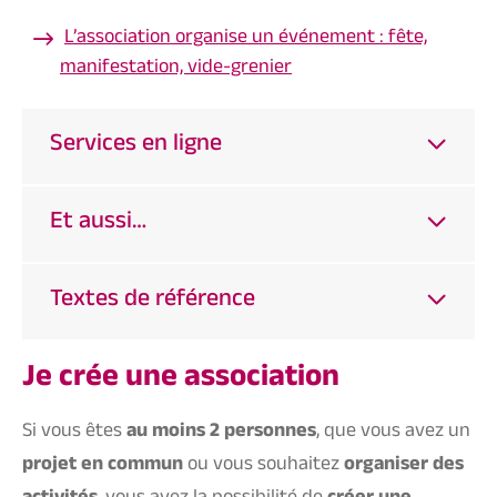
L’association organise un événement : fête,
manifestation, vide-grenier
Services en ligne
Et aussi…
Textes de référence
Je crée une association
Si vous êtes
au moins 2 personnes
, que vous avez un
projet en commun
ou vous souhaitez
organiser des