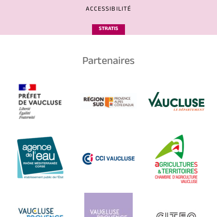
ACCESSIBILITÉ
STRATIS
Partenaires