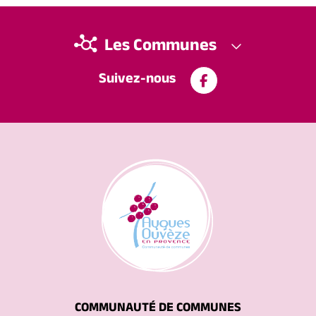
Les Communes
Suivez-nous
COMMUNAUTÉ DE COMMUNES