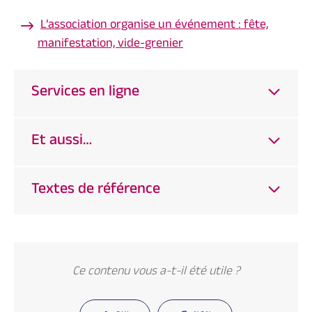
L’association organise un événement : fête,
manifestation, vide-grenier
Services en ligne
Et aussi…
Textes de référence
Ce contenu vous a-t-il été utile ?