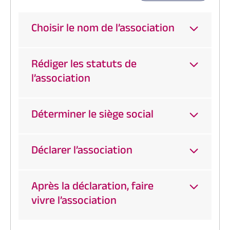
Choisir le nom de l’association
Rédiger les statuts de
l’association
Déterminer le siège social
Déclarer l’association
Après la déclaration, faire
vivre l’association