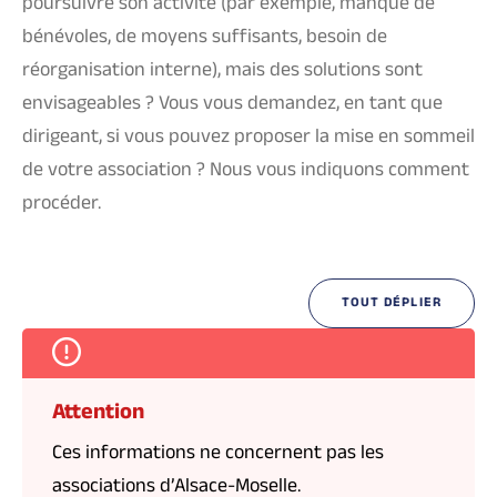
poursuivre son activité (par exemple, manque de
bénévoles, de moyens suffisants, besoin de
réorganisation interne), mais des solutions sont
envisageables ? Vous vous demandez, en tant que
dirigeant, si vous pouvez proposer la mise en sommeil
de votre association ? Nous vous indiquons comment
procéder.
TOUT DÉPLIER
Attention
Ces informations ne concernent pas les
associations d’Alsace-Moselle.