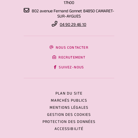
17h00
802 avenue Fernand Gonnet 84850 CAMARET-
SUR-AYGUES
04 90 29 46 10
NOUS CONTACTER
RECRUTEMENT
SUIVEZ-NOUS
PLAN DU SITE
MARCHÉS PUBLICS
MENTIONS LÉGALES
GESTION DES COOKIES
PROTECTION DES DONNÉES
ACCESSIBILITÉ