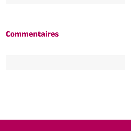
Commentaires