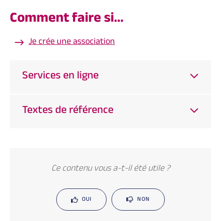
Comment faire si…
Je crée une association
Services en ligne
Textes de référence
Ce contenu vous a-t-il été utile ?
OUI
NON