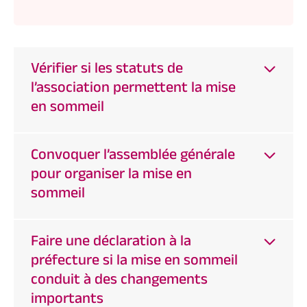
Vérifier si les statuts de
l’association permettent la mise
en sommeil
Convoquer l’assemblée générale
pour organiser la mise en
sommeil
Faire une déclaration à la
préfecture si la mise en sommeil
conduit à des changements
importants