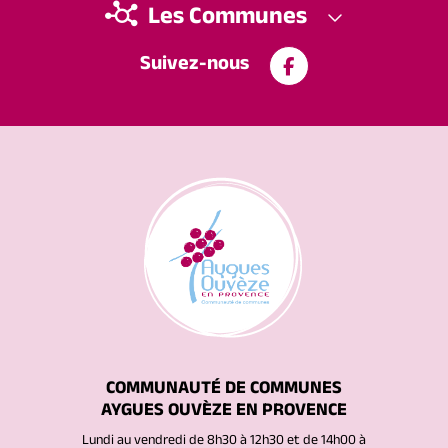
Les Communes
Suivez-nous
COMMUNAUTÉ DE COMMUNES
AYGUES OUVÈZE EN PROVENCE
Lundi au vendredi de 8h30 à 12h30 et de 14h00 à