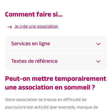
Comment faire si…
Je crée une association
Services en ligne
Textes de référence
Peut-on mettre temporairement
une association en sommeil ?
Votre association se trouve en difficulté de
poursuivre son activité (par exemple, manque de