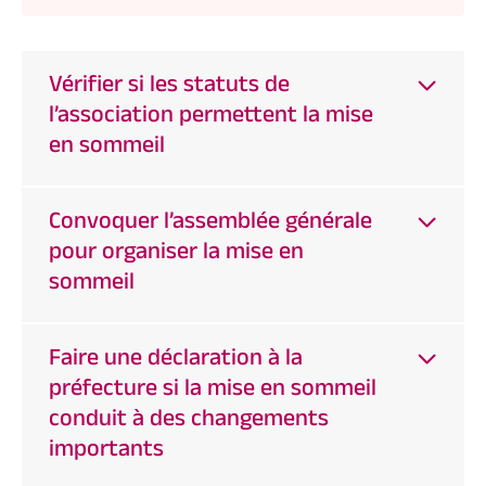
Vérifier si les statuts de
l’association permettent la mise
en sommeil
Convoquer l’assemblée générale
pour organiser la mise en
sommeil
Faire une déclaration à la
préfecture si la mise en sommeil
conduit à des changements
importants