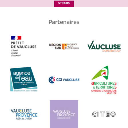
STRATIS
Partenaires