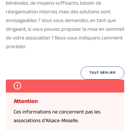
bénévoles, de moyens suffisants, besoin de
réorganisation interne), mais des solutions sont
envisageables ? Vous vous demandez, en tant que
dirigeant, si vous pouvez proposer la mise en sommeil
de votre association ? Nous vous indiquons comment
procéder.
TOUT DÉPLIER
Attention
Ces informations ne concernent pas les
associations d’Alsace-Moselle.