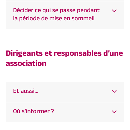
Décider ce qui se passe pendant
la période de mise en sommeil
Dirigeants et responsables d’une
association
Et aussi…
Où s’informer ?