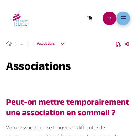
…
Associations
Associations
Peut-on mettre temporairement
une association en sommeil ?
Votre association se trouve en difficulté de