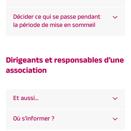
Décider ce qui se passe pendant
la période de mise en sommeil
Dirigeants et responsables d’une
association
Et aussi…
Où s’informer ?