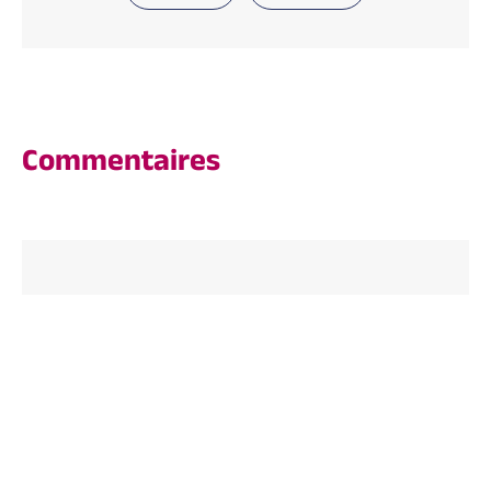
Commentaires