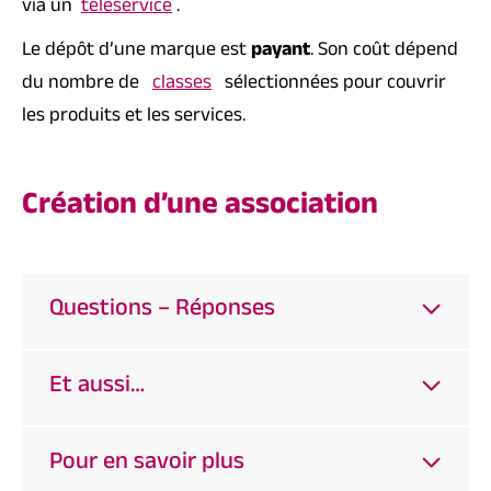
via un
téléservice
.
Le dépôt d’une marque est
payant
. Son coût dépend
du nombre de
classes
sélectionnées pour couvrir
les produits et les services.
Création d’une association
Questions – Réponses
Et aussi…
Pour en savoir plus