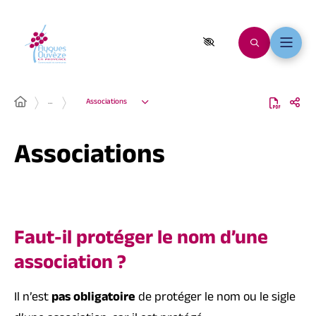
…
Associations
Associations
Faut-il protéger le nom d’une
association ?
Il n’est
pas obligatoire
de protéger le nom ou le sigle