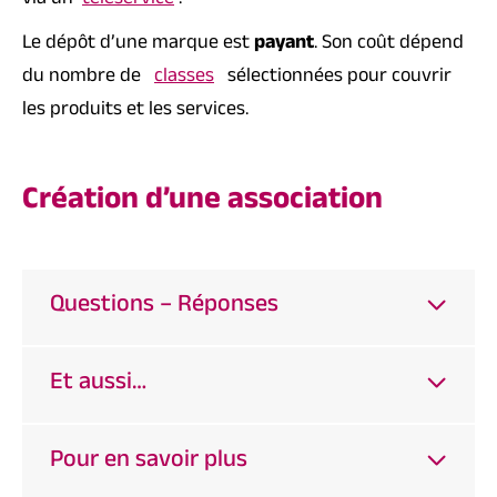
via un
téléservice
.
Le dépôt d’une marque est
payant
. Son coût dépend
du nombre de
classes
sélectionnées pour couvrir
les produits et les services.
Création d’une association
Questions – Réponses
Et aussi…
Pour en savoir plus