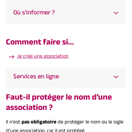
Où s’informer ?
Comment faire si…
Je crée une association
Services en ligne
Faut-il protéger le nom d’une
association ?
Il n’est
pas obligatoire
de protéger le nom ou le sigle
d’une association, car il est protégé