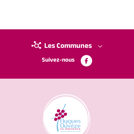
Les Communes
Suivez-nous