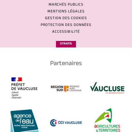
MARCHÉS PUBLICS
MENTIONS LÉGALES
GESTION DES COOKIES
PROTECTION DES DONNÉES
ACCESSIBILITÉ
STRATIS
Partenaires