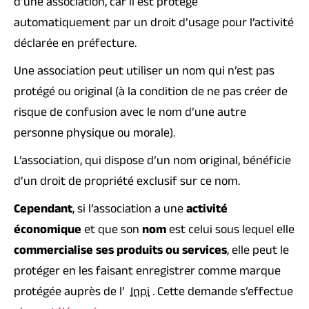
d’une association, car il est protégé
automatiquement par un droit d’usage pour l’activité
déclarée en préfecture.
Une association peut utiliser un nom qui n’est pas
protégé ou original (à la condition de ne pas créer de
risque de confusion avec le nom d’une autre
personne physique ou
morale
).
L’association, qui dispose d’un nom original, bénéficie
d’un droit de propriété exclusif sur ce nom.
Cependant
, si l’association a une
activité
économique
et que son
nom
est celui sous lequel elle
commercialise ses produits ou services
, elle peut le
protéger en les faisant enregistrer comme marque
protégée auprès de l’
Inpi
. Cette demande s’effectue