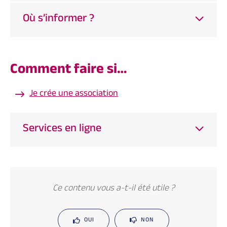
Où s’informer ?
Comment faire si…
Je crée une association
Services en ligne
Ce contenu vous a-t-il été utile ?
OUI
NON