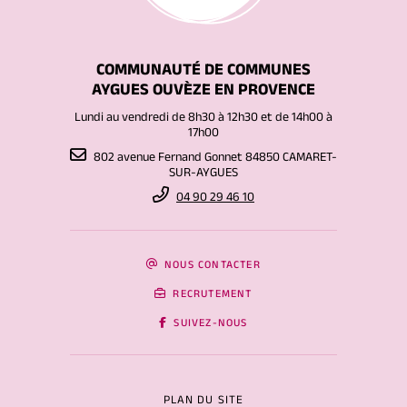
COMMUNAUTÉ DE COMMUNES
AYGUES OUVÈZE EN PROVENCE
Lundi au vendredi de 8h30 à 12h30 et de 14h00 à
17h00
802 avenue Fernand Gonnet 84850 CAMARET-
SUR-AYGUES
04 90 29 46 10
NOUS CONTACTER
RECRUTEMENT
SUIVEZ-NOUS
PLAN DU SITE