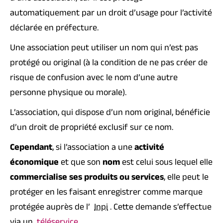
automatiquement par un droit d’usage pour l’activité
déclarée en préfecture.
Une association peut utiliser un nom qui n’est pas
protégé ou original (à la condition de ne pas créer de
risque de confusion avec le nom d’une autre
personne physique ou
morale
).
L’association, qui dispose d’un nom original, bénéficie
d’un droit de propriété exclusif sur ce nom.
Cependant
, si l’association a une
activité
économique
et que son
nom
est celui sous lequel elle
commercialise ses produits ou services
, elle peut le
protéger en les faisant enregistrer comme marque
protégée auprès de l’
Inpi
. Cette demande s’effectue