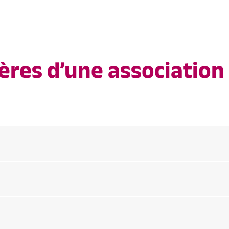
ères d’une association