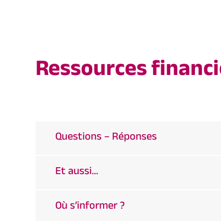
Ressources financi
Questions – Réponses
Et aussi…
Où s’informer ?