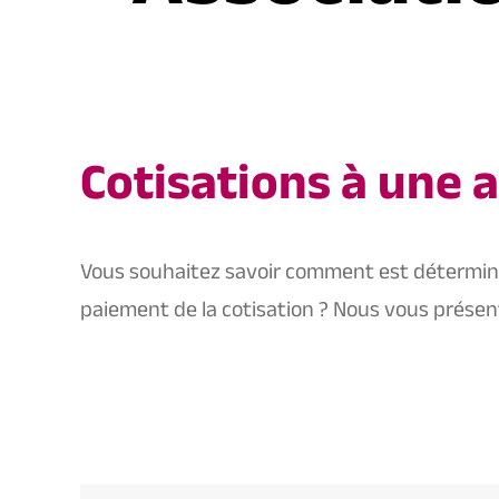
Cotisations à une 
Vous souhaitez savoir comment est déterminé 
paiement de la cotisation ? Nous vous présen