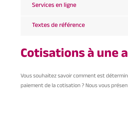
Services en ligne
Textes de référence
Cotisations à une 
Vous souhaitez savoir comment est déterminé 
paiement de la cotisation ? Nous vous présen