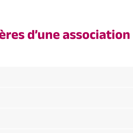
ères d’une association