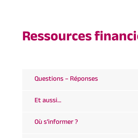
Ressources financi
Questions – Réponses
Et aussi…
Où s’informer ?