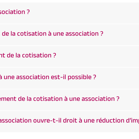
sociation ?
e la cotisation à une association ?
t de la cotisation ?
 une association est-il possible ?
ement de la cotisation à une association ?
ssociation ouvre-t-il droit à une réduction d’im