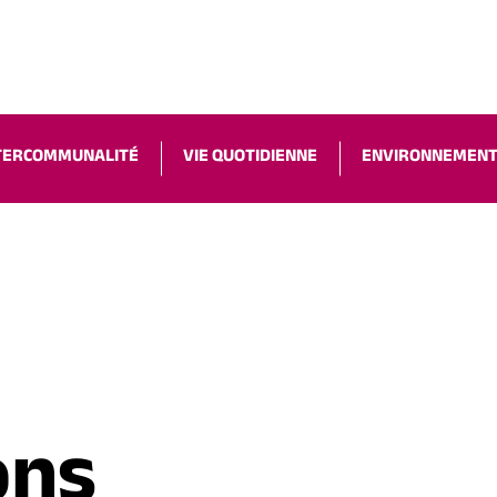
ACCESSIBILIT
TERCOMMUNALITÉ
VIE QUOTIDIENNE
ENVIRONNEMEN
ons