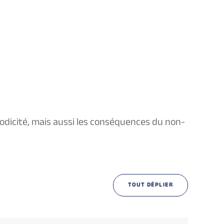
iodicité, mais aussi les conséquences du non-
TOUT DÉPLIER