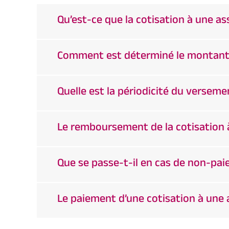
Qu’est-ce que la cotisation à une as
Comment est déterminé le montant d
Quelle est la périodicité du versemen
Le remboursement de la cotisation à
Que se passe-t-il en cas de non-pai
Le paiement d’une cotisation à une a