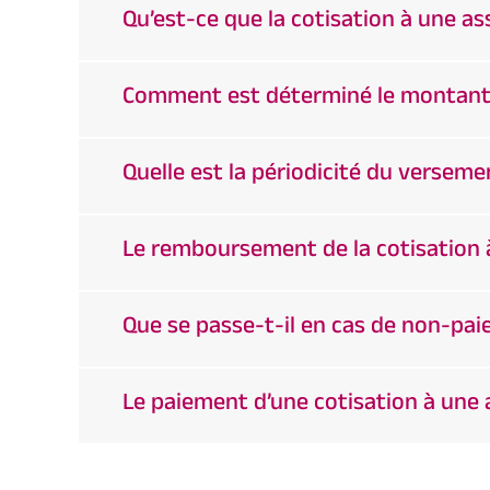
Qu’est-ce que la cotisation à une as
Comment est déterminé le montant d
Quelle est la périodicité du versemen
Le remboursement de la cotisation à
Que se passe-t-il en cas de non-pai
Le paiement d’une cotisation à une a