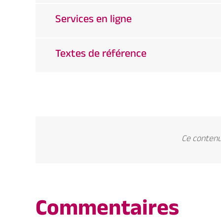
Services en ligne
Textes de référence
Ce contenu 
Commentaires