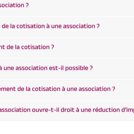
sociation ?
e la cotisation à une association ?
t de la cotisation ?
 une association est-il possible ?
ement de la cotisation à une association ?
ssociation ouvre-t-il droit à une réduction d’im