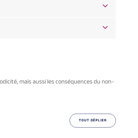
iodicité, mais aussi les conséquences du non-
TOUT DÉPLIER