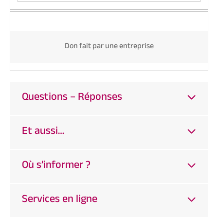
Don fait par une entreprise
Questions – Réponses
Et aussi…
Où s’informer ?
Services en ligne