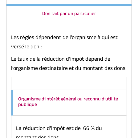
Don fait par un particulier
Les règles dépendent de l’organisme à qui est
versé le don :
Le taux de la réduction d’impôt dépend de
l’organisme destinataire et du montant des dons.
Organisme d’intérêt général ou reconnu d’utilité
publique
La réduction d’impôt est de
66 %
du