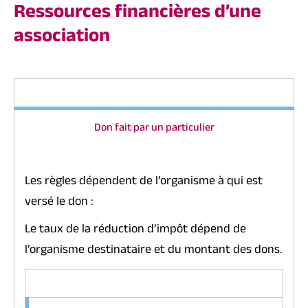
Ressources financières d’une
association
Don fait par un particulier
Les règles dépendent de l’organisme à qui est
versé le don :
Le taux de la réduction d’impôt dépend de
l’organisme destinataire et du montant des dons.