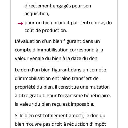
directement engagés pour son
acquisition,
pour un bien produit par l’entreprise, du
coût de production.
L’évaluation d’un bien figurant dans un
compte d’immobilisation correspond à la
valeur vénale du bien à la date du don.
Le don d’un bien figurant dans un compte
d’immobilisation entraîne transfert de
propriété du bien. Il constitue une mutation
à titre gratuit. Pour l’organisme bénéficiaire,
la valeur du bien reçu est imposable.
Si le bien est totalement amorti, le don du
bien n’ouvre pas droit à réduction d’impôt