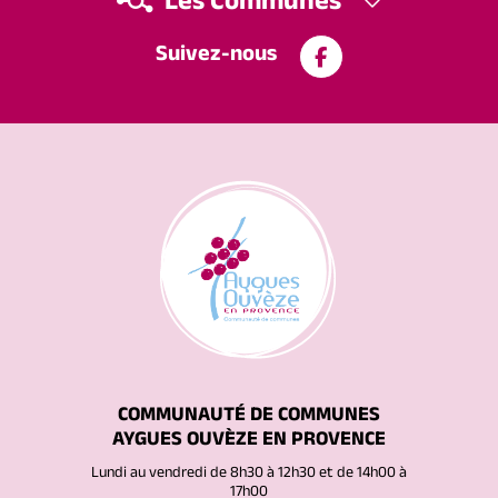
Les Communes
Suivez-nous
COMMUNAUTÉ DE COMMUNES
AYGUES OUVÈZE EN PROVENCE
Lundi au vendredi de 8h30 à 12h30 et de 14h00 à
17h00