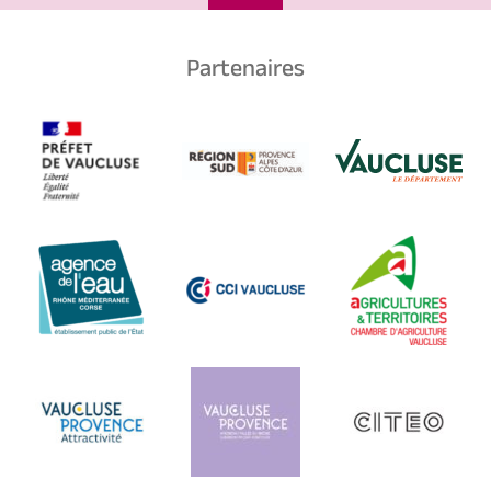
Partenaires