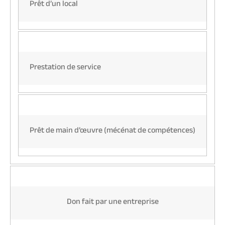
Prêt d’un local
Prestation de service
Prêt de main d’œuvre (mécénat de compétences)
Don fait par une entreprise