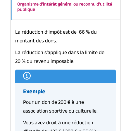
Organisme d’intérêt général ou reconnu d’utilité
publique
La réduction d’impôt est de
66 %
du
montant des dons.
La réduction s’applique dans la limite de
20 %
du revenu imposable.
Exemple
Pour un don de
200 €
à une
association sportive ou culturelle.
Vous avez droit à une réduction