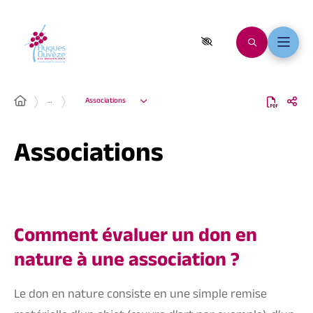
…
Associations
Associations
Comment évaluer un don en
nature à une association ?
Le don en nature consiste en une simple remise