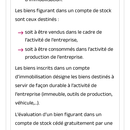
d’immobilisation.
Les biens figurant dans un compte de stock
sont ceux destinés :
soit à être vendus dans le cadre de
l’activité de l’entreprise,
soit à être consommés dans l’activité de
production de l’entreprise.
Les biens inscrits dans un compte
d’immobilisation désigne les biens destinés à
servir de façon durable à l’activité de
l’entreprise (immeuble, outils de production,
véhicule,…).
L’évaluation d’un bien figurant dans un
compte de stock cédé gratuitement par une