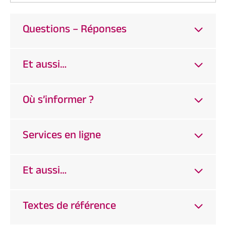
Questions – Réponses
Et aussi…
Où s’informer ?
Services en ligne
Et aussi…
Textes de référence