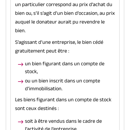
un particulier correspond au prix d’achat du
bien ou, s’il s’agit d’un bien d’occasion, au prix
auquel le donateur aurait pu revendre le
bien.
S’agissant d’une entreprise, le bien cédé
gratuitement peut être :
un bien figurant dans un compte de
stock,
ou un bien inscrit dans un compte
d’immobilisation.
Les biens figurant dans un compte de stock
sont ceux destinés :
soit à être vendus dans le cadre de
l’activité de l’entreprise,