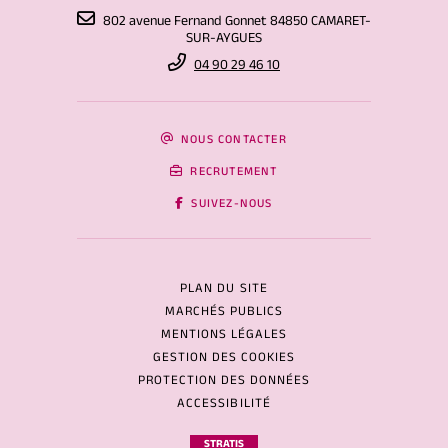
802 avenue Fernand Gonnet 84850 CAMARET-
SUR-AYGUES
04 90 29 46 10
NOUS CONTACTER
RECRUTEMENT
SUIVEZ-NOUS
PLAN DU SITE
MARCHÉS PUBLICS
MENTIONS LÉGALES
GESTION DES COOKIES
PROTECTION DES DONNÉES
ACCESSIBILITÉ
STRATIS