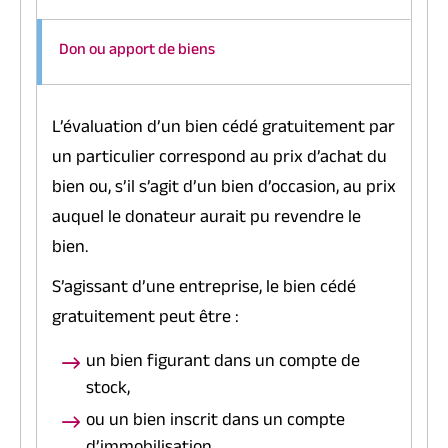
Don ou apport de biens
L’évaluation d’un bien cédé gratuitement par
un particulier correspond au prix d’achat du
bien ou, s’il s’agit d’un bien d’occasion, au prix
auquel le donateur aurait pu revendre le
bien.
S’agissant d’une entreprise, le bien cédé
gratuitement peut être :
un bien figurant dans un compte de
stock,
ou un bien inscrit dans un compte