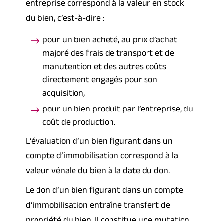
entreprise correspond à la valeur en stock
du bien, c’est-à-dire :
pour un bien acheté, au prix d’achat
majoré des frais de transport et de
manutention et des autres coûts
directement engagés pour son
acquisition,
pour un bien produit par l’entreprise, du
coût de production.
L’évaluation d’un bien figurant dans un
compte d’immobilisation correspond à la
valeur vénale du bien à la date du don.
Le don d’un bien figurant dans un compte
d’immobilisation entraîne transfert de