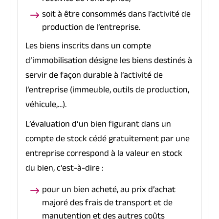
soit à être consommés dans l’activité de
production de l’entreprise.
Les biens inscrits dans un compte
d’immobilisation désigne les biens destinés à
servir de façon durable à l’activité de
l’entreprise (immeuble, outils de production,
véhicule,…).
L’évaluation d’un bien figurant dans un
compte de stock cédé gratuitement par une
entreprise correspond à la valeur en stock
du bien, c’est-à-dire :
pour un bien acheté, au prix d’achat
majoré des frais de transport et de
manutention et des autres coûts