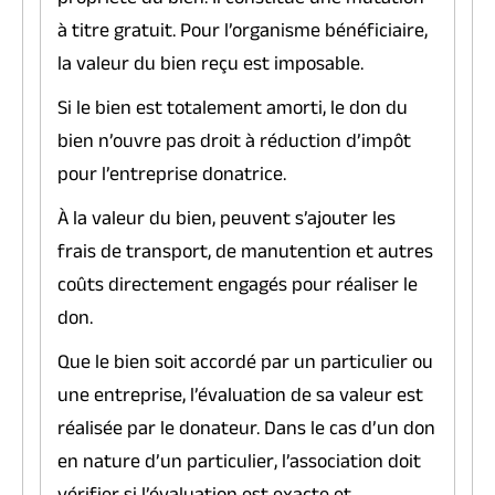
propriété du bien. Il constitue une mutation
à titre gratuit. Pour l’organisme bénéficiaire,
la valeur du bien reçu est imposable.
Si le bien est totalement amorti, le don du
bien n’ouvre pas droit à réduction d’impôt
pour l’entreprise donatrice.
À la valeur du bien, peuvent s’ajouter les
frais de transport, de manutention et autres
coûts directement engagés pour réaliser le
don.
Que le bien soit accordé par un particulier ou
une entreprise, l’évaluation de sa valeur est
réalisée par le donateur. Dans le cas d’un don
en nature d’un particulier, l’association doit