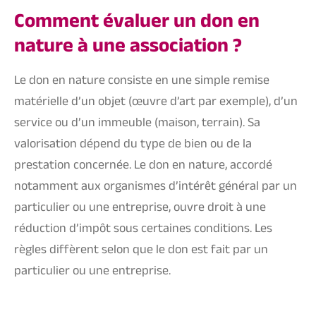
Comment évaluer un don en
nature à une association ?
Le don en nature consiste en une simple remise
matérielle d’un objet (œuvre d’art par exemple), d’un
service ou d’un immeuble (maison, terrain). Sa
valorisation dépend du type de bien ou de la
prestation concernée. Le don en nature, accordé
notamment aux
organismes d’intérêt général
par un
particulier ou une entreprise, ouvre droit à une
réduction d’impôt sous certaines conditions. Les
règles diffèrent selon que le don est fait par un
particulier ou une entreprise.