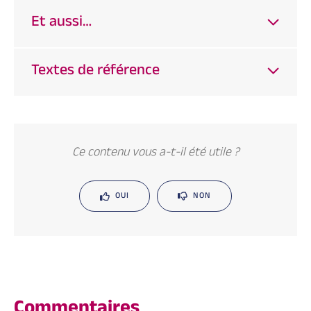
Et aussi…
Textes de référence
Ce contenu vous a-t-il été utile ?
OUI
NON
Commentaires