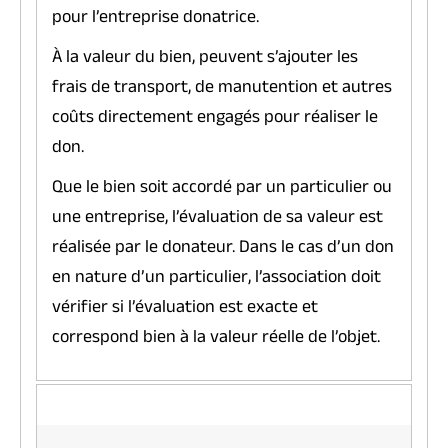
pour l’entreprise donatrice.
À la valeur du bien, peuvent s’ajouter les
frais de transport, de manutention et autres
coûts directement engagés pour réaliser le
don.
Que le bien soit accordé par un particulier ou
une entreprise, l’évaluation de sa valeur est
réalisée par le donateur. Dans le cas d’un don
en nature d’un particulier, l’association doit
vérifier si l’évaluation est exacte et
correspond bien à la valeur réelle de l’objet.