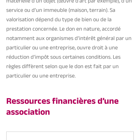
matérielle d’un objet (œuvre d’art par exemple), d’un
service ou d’un immeuble (maison, terrain). Sa
valorisation dépend du type de bien ou de la
prestation concernée. Le don en nature, accordé
notamment aux
organismes d’intérêt général
par un
particulier ou une entreprise, ouvre droit à une
réduction d’impôt sous certaines conditions. Les
règles diffèrent selon que le don est fait par un
particulier ou une entreprise.
Ressources financières d’une
association