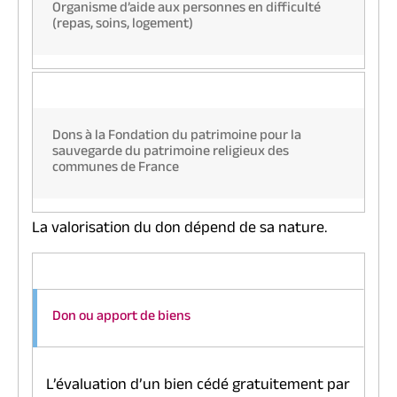
Organisme d’aide aux personnes en difficulté
(repas, soins, logement)
Dons à la Fondation du patrimoine pour la
sauvegarde du patrimoine religieux des
communes de France
La valorisation du don dépend de sa nature.
Don ou apport de biens
L’évaluation d’un bien cédé gratuitement par