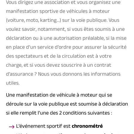
Vous dirigez une association et vous organisez une
manifestation sportive de véhicules à moteur
(voiture, moto, karting…) sur la voie publique. Vous
voulez savoir, notamment, si vous êtes soumis à une
déclaration ou à une autorisation préalable, si la mise
en place d’un service d’ordre pour assurer la sécurité
des spectateurs et de la circulation est à votre
charge, et si vous devez souscrire à un contrat
d’assurance ? Nous vous donnons les informations
utiles.
Une manifestation de véhicule à moteur qui se
déroule sur la voie publique est soumise à déclaration
si elle remplit l’une des 2 conditions suivantes :
L’événement sportif est
chronométré