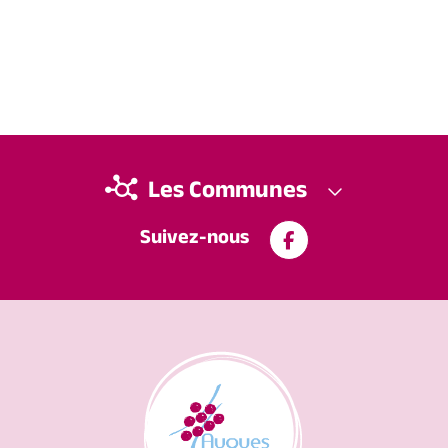
Les Communes
Suivez-nous