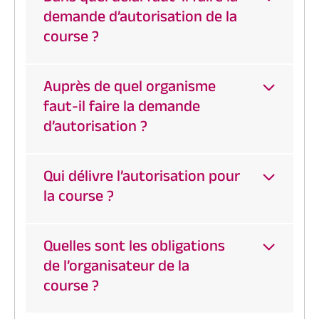
demande d’autorisation de la
course ?
Auprès de quel organisme
faut-il faire la demande
d’autorisation ?
Qui délivre l’autorisation pour
la course ?
Quelles sont les obligations
de l’organisateur de la
course ?