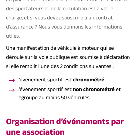
en place d’un service d’ordre pour assurer la sécurité
des spectateurs et de la circulation est à votre
charge, et si vous devez souscrire à un contrat
d’assurance ? Nous vous donnons les informations
utiles.
Une manifestation de véhicule à moteur qui se
déroule sur la voie publique est soumise à déclaration
si elle remplit l’une des 2 conditions suivantes :
L’événement sportif est
chronométré
L’événement sportif est
non chronométré
et
regroupe au moins 50 véhicules
Organisation d’événements par
une association