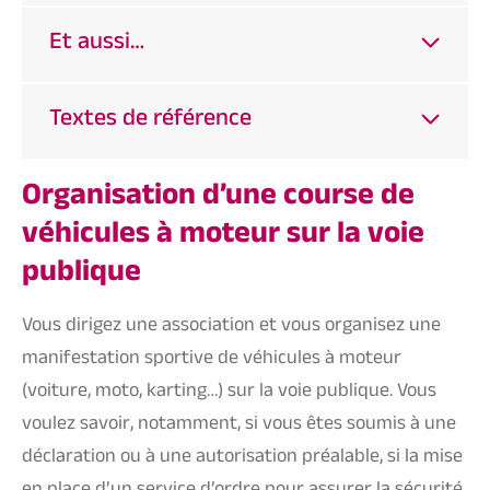
Et aussi…
Textes de référence
Organisation d’une course de
véhicules à moteur sur la voie
publique
Vous dirigez une association et vous organisez une
manifestation sportive de véhicules à moteur
(voiture, moto, karting…) sur la voie publique. Vous
voulez savoir, notamment, si vous êtes soumis à une
déclaration ou à une autorisation préalable, si la mise