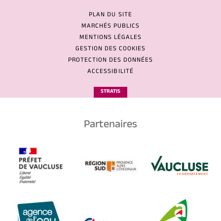
PLAN DU SITE
MARCHÉS PUBLICS
MENTIONS LÉGALES
GESTION DES COOKIES
PROTECTION DES DONNÉES
ACCESSIBILITÉ
STRATIS
Partenaires