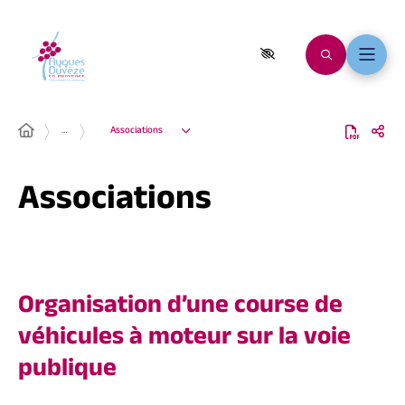
…
Associations
Associations
Organisation d’une course de
véhicules à moteur sur la voie
publique