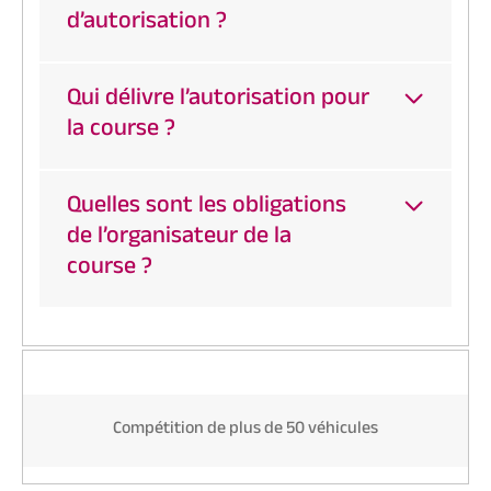
d’autorisation ?
Qui délivre l’autorisation pour
la course ?
Quelles sont les obligations
de l’organisateur de la
course ?
Compétition de plus de 50 véhicules