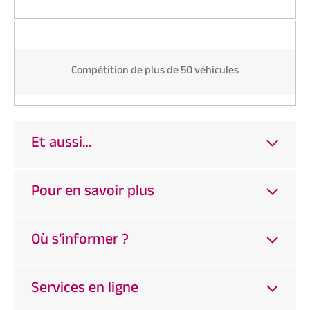
Compétition de plus de 50 véhicules
Et aussi…
Pour en savoir plus
Où s’informer ?
Services en ligne