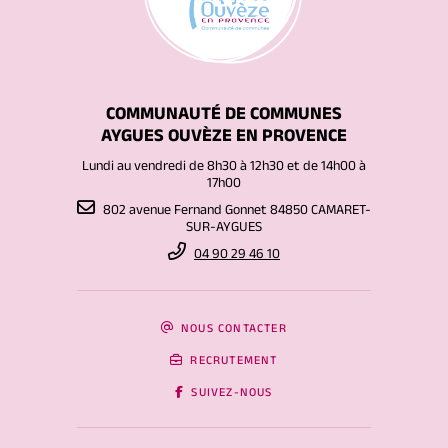
COMMUNAUTÉ DE COMMUNES
AYGUES OUVÈZE EN PROVENCE
Lundi au vendredi de 8h30 à 12h30 et de 14h00 à
17h00
802 avenue Fernand Gonnet 84850 CAMARET-
SUR-AYGUES
04 90 29 46 10
NOUS CONTACTER
RECRUTEMENT
SUIVEZ-NOUS