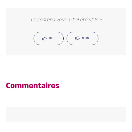
Ce contenu vous a-t-il été utile ?
OUI
NON
Commentaires