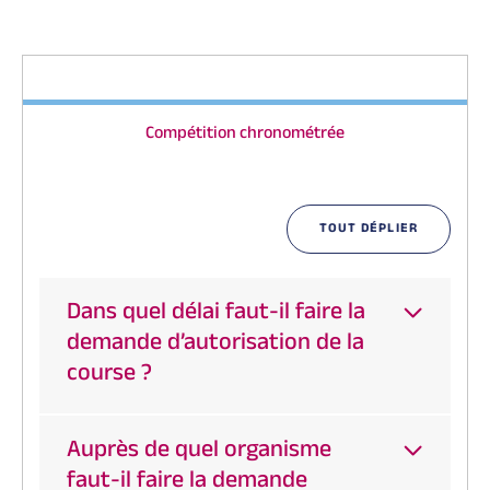
Compétition chronométrée
TOUT DÉPLIER
Dans quel délai faut-il faire la
demande d’autorisation de la
course ?
Auprès de quel organisme
faut-il faire la demande