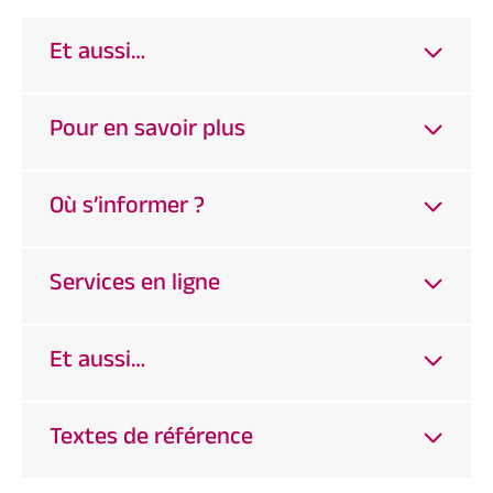
Et aussi…
Pour en savoir plus
Où s’informer ?
Services en ligne
Et aussi…
Textes de référence