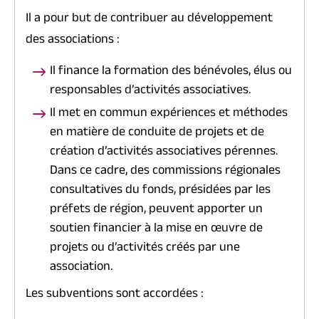
Il a pour but de contribuer au développement
des associations :
Il finance la formation des bénévoles, élus ou
responsables d’activités associatives.
Il met en commun expériences et méthodes
en matière de conduite de projets et de
création d’activités associatives pérennes.
Dans ce cadre, des commissions régionales
consultatives du fonds, présidées par les
préfets de région, peuvent apporter un
soutien financier à la mise en œuvre de
projets ou d’activités créés par une
association.
Les subventions sont accordées :