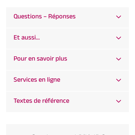
Questions – Réponses
Et aussi…
Pour en savoir plus
Services en ligne
Textes de référence