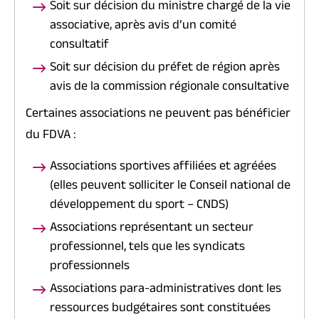
Soit sur décision du ministre chargé de la vie
associative, après avis d’un comité
consultatif
Soit sur décision du préfet de région après
avis de la commission régionale consultative
Certaines associations ne peuvent pas bénéficier
du FDVA :
Associations sportives affiliées et agréées
(elles peuvent solliciter le Conseil national de
développement du sport – CNDS)
Associations représentant un secteur
professionnel, tels que les syndicats
professionnels
Associations
para-administratives
dont les
ressources budgétaires sont constituées