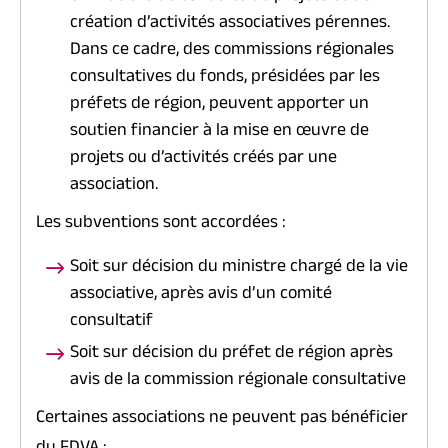
création d’activités associatives pérennes.
Dans ce cadre, des commissions régionales
consultatives du fonds, présidées par les
préfets de région, peuvent apporter un
soutien financier à la mise en œuvre de
projets ou d’activités créés par une
association.
Les subventions sont accordées :
Soit sur décision du ministre chargé de la vie
associative, après avis d’un comité
consultatif
Soit sur décision du préfet de région après
avis de la commission régionale consultative
Certaines associations ne peuvent pas bénéficier