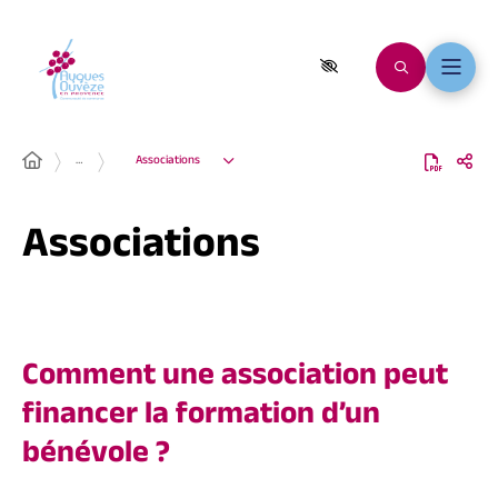
…
Associations
Associations
Comment une association peut
financer la formation d’un
bénévole ?