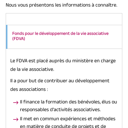
Nous vous présentons les informations à connaître.
Fonds pour le développement de la vie associative
(FDVA)
Le FDVA est placé auprès du ministère en charge
de la vie associative.
Il a pour but de contribuer au développement
des associations :
Il finance la formation des bénévoles, élus ou
responsables d’activités associatives.
Il met en commun expériences et méthodes
en matière de conduite de projets et de