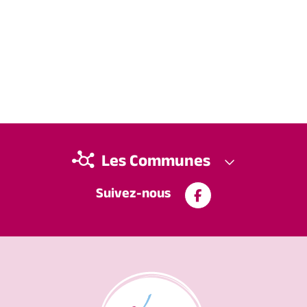
Les Communes
Suivez-nous