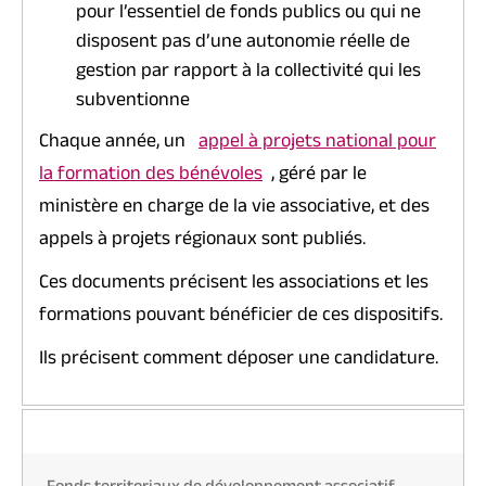
pour l’essentiel de fonds publics ou qui ne
disposent pas d’une autonomie réelle de
gestion par rapport à la collectivité qui les
subventionne
Chaque année, un
appel à projets national pour
la formation des bénévoles
, géré par le
ministère en charge de la vie associative, et des
appels à projets régionaux sont publiés.
Ces documents précisent les associations et les
formations pouvant bénéficier de ces dispositifs.
Ils précisent comment déposer une candidature.