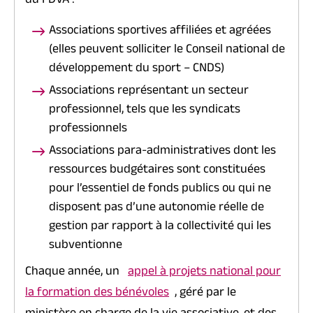
du FDVA :
Associations sportives affiliées et agréées
(elles peuvent solliciter le Conseil national de
développement du sport – CNDS)
Associations représentant un secteur
professionnel, tels que les syndicats
professionnels
Associations
para-administratives
dont les
ressources budgétaires sont constituées
pour l’essentiel de fonds publics ou qui ne
disposent pas d’une autonomie réelle de
gestion par rapport à la collectivité qui les
subventionne
Chaque année, un
appel à projets national pour
la formation des bénévoles
, géré par le