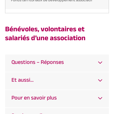
Fonds territoriaux de développement associatif
Bénévoles, volontaires et
salariés d’une association
Questions – Réponses
Et aussi…
Pour en savoir plus