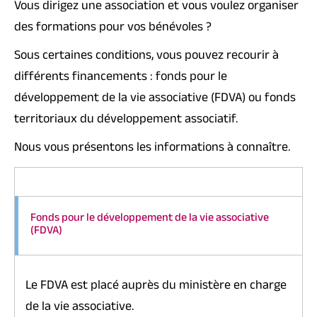
Vous dirigez une association et vous voulez organiser
des formations pour vos
bénévoles
?
Sous certaines conditions, vous pouvez recourir à
différents financements : fonds pour le
développement de la vie associative (FDVA) ou fonds
territoriaux du développement associatif.
Nous vous présentons les informations à connaître.
Fonds pour le développement de la vie associative
(FDVA)
Le FDVA est placé auprès du ministère en charge
de la vie associative.