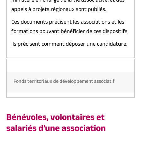
ministère en charge de la vie associative, et des
appels à projets régionaux sont publiés.
Ces documents précisent les associations et les
formations pouvant bénéficier de ces dispositifs.
Ils précisent comment déposer une candidature.
Fonds territoriaux de développement associatif
Bénévoles, volontaires et
salariés d’une association