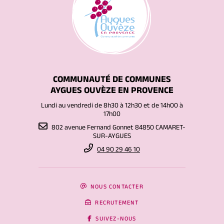
COMMUNAUTÉ DE COMMUNES
AYGUES OUVÈZE EN PROVENCE
Lundi au vendredi de 8h30 à 12h30 et de 14h00 à
17h00
802 avenue Fernand Gonnet 84850 CAMARET-
SUR-AYGUES
04 90 29 46 10
NOUS CONTACTER
RECRUTEMENT
SUIVEZ-NOUS