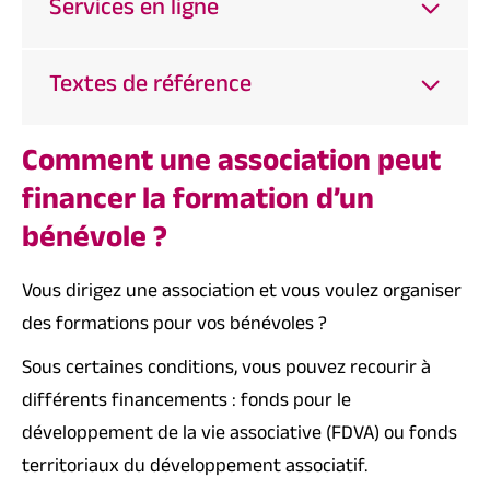
Services en ligne
Textes de référence
Comment une association peut
financer la formation d’un
bénévole ?
Vous dirigez une association et vous voulez organiser
des formations pour vos
bénévoles
?
Sous certaines conditions, vous pouvez recourir à
différents financements : fonds pour le
développement de la vie associative (FDVA) ou fonds
territoriaux du développement associatif.