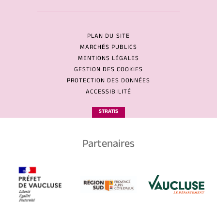
PLAN DU SITE
MARCHÉS PUBLICS
MENTIONS LÉGALES
GESTION DES COOKIES
PROTECTION DES DONNÉES
ACCESSIBILITÉ
STRATIS
Partenaires