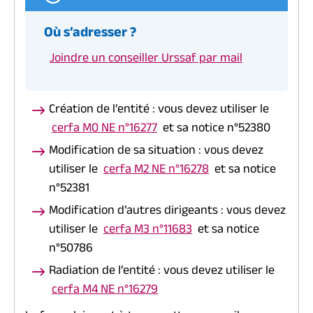
Où s’adresser ?
Joindre un conseiller Urssaf par mail
Création de l’entité : vous devez utiliser le
cerfa M0 NE n°16277
et sa notice n°52380
Modification de sa situation : vous devez
utiliser le
cerfa M2 NE n°16278
et sa notice
n°52381
Modification d’autres dirigeants : vous devez
utiliser le
cerfa M3 n°11683
et sa notice
n°50786
Radiation de l’entité : vous devez utiliser le
cerfa M4 NE n°16279