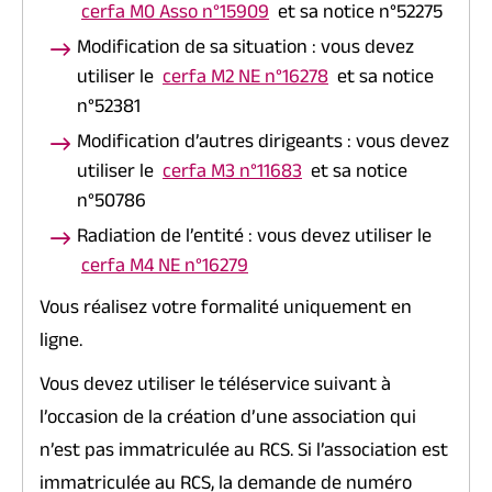
cerfa M0 Asso n°15909
et sa notice n°52275
Modification de sa situation : vous devez
utiliser le
cerfa M2 NE n°16278
et sa notice
n°52381
Modification d’autres dirigeants : vous devez
utiliser le
cerfa M3 n°11683
et sa notice
n°50786
Radiation de l’entité : vous devez utiliser le
cerfa M4 NE n°16279
Vous réalisez votre formalité uniquement en
ligne.
Vous devez utiliser le téléservice suivant à
l’occasion de la création d’une association qui
n’est pas immatriculée au RCS. Si l’association est
immatriculée au RCS, la demande de numéro