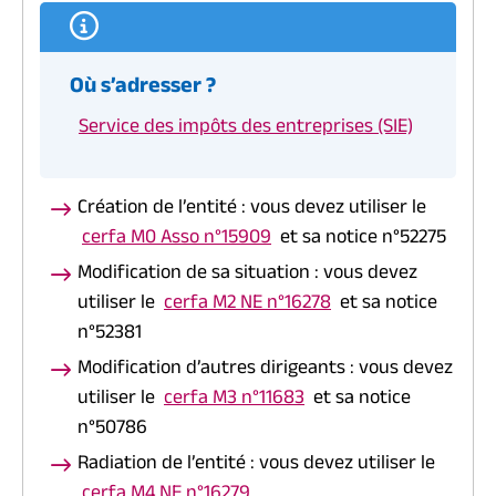
Où s’adresser ?
Service des impôts des entreprises (SIE)
Création de l’entité : vous devez utiliser le
cerfa M0 Asso n°15909
et sa notice n°52275
Modification de sa situation : vous devez
utiliser le
cerfa M2 NE n°16278
et sa notice
n°52381
Modification d’autres dirigeants : vous devez
utiliser le
cerfa M3 n°11683
et sa notice
n°50786
Radiation de l’entité : vous devez utiliser le
cerfa M4 NE n°16279