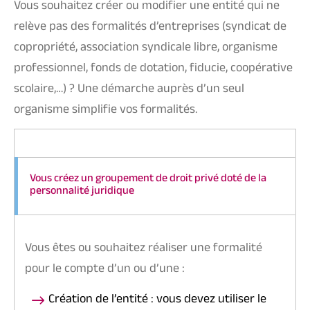
Vous souhaitez créer ou modifier une entité qui ne
relève pas des formalités d’entreprises (syndicat de
copropriété, association syndicale libre, organisme
professionnel, fonds de dotation, fiducie, coopérative
scolaire,…) ? Une démarche auprès d’un seul
organisme simplifie vos formalités.
Vous créez un groupement de droit privé doté de la
personnalité juridique
Vous êtes ou souhaitez réaliser une formalité
pour le compte d’un ou d’une :
Création de l’entité : vous devez utiliser le