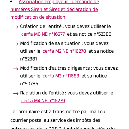
Association employeur : demande de
numéros Siren et Siret et déclaration de
modification de situation
Création de l’entité : vous devez utiliser le
cerfa M0 NE n°16277
et sa notice n°52380
Modification de sa situation : vous devez
utiliser le
cerfa M2 NE n°16278
et sa notice
n°52381
Modification d’autres dirigeants : vous devez
utiliser le
cerfa M3 n°11683
et sa notice
n°50786
Radiation de l’entité : vous devez utiliser le
cerfa M4 NE n°16279
Le formulaire est à transmettre par mail ou
courrier postal au service des impôts des