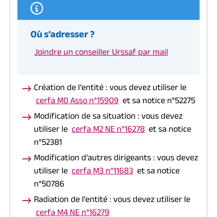
Où s’adresser ?
Joindre un conseiller Urssaf par mail
Création de l’entité : vous devez utiliser le
cerfa M0 Asso n°15909
et sa notice n°52275
Modification de sa situation : vous devez
utiliser le
cerfa M2 NE n°16278
et sa notice
n°52381
Modification d’autres dirigeants : vous devez
utiliser le
cerfa M3 n°11683
et sa notice
n°50786
Radiation de l’entité : vous devez utiliser le
cerfa M4 NE n°16279