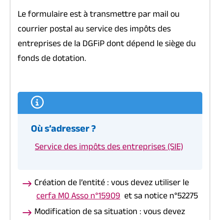
Le formulaire est à transmettre par mail ou
courrier postal au service des impôts des
entreprises de la DGFiP dont dépend le siège du
fonds de dotation.
Où s’adresser ?
Service des impôts des entreprises (SIE)
Création de l’entité : vous devez utiliser le
cerfa M0 Asso n°15909
et sa notice n°52275
Modification de sa situation : vous devez