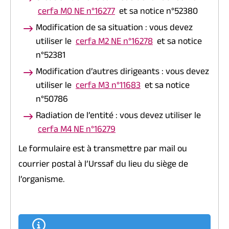
cerfa M0 NE n°16277
et sa notice n°52380
Modification de sa situation : vous devez
utiliser le
cerfa M2 NE n°16278
et sa notice
n°52381
Modification d’autres dirigeants : vous devez
utiliser le
cerfa M3 n°11683
et sa notice
n°50786
Radiation de l’entité : vous devez utiliser le
cerfa M4 NE n°16279
Le formulaire est à transmettre par mail ou
courrier postal à l’Urssaf du lieu du siège de
l’organisme.