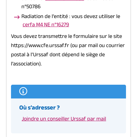
n°50786
Radiation de l’entité : vous devez utiliser le
cerfa M4 NE n°16279
Vous devez transmettre le formulaire sur le site
https://www.cfe.urssaf.fr (ou par mail ou courrier
postal à l’Urssaf dont dépend le siège de
l’association).
Où s’adresser ?
Joindre un conseiller Urssaf par mail