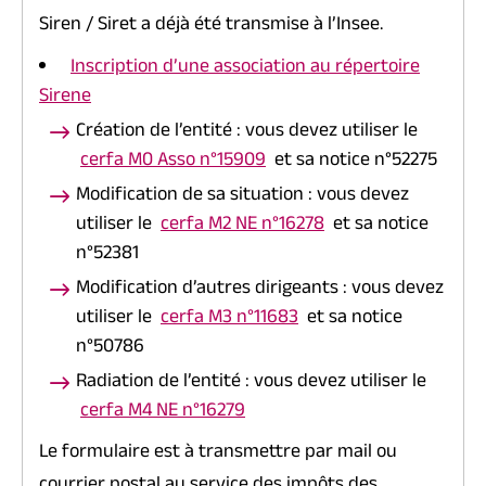
Siren / Siret a déjà été transmise à l’Insee.
Inscription d’une association au répertoire
Sirene
Création de l’entité : vous devez utiliser le
cerfa M0 Asso n°15909
et sa notice n°52275
Modification de sa situation : vous devez
utiliser le
cerfa M2 NE n°16278
et sa notice
n°52381
Modification d’autres dirigeants : vous devez
utiliser le
cerfa M3 n°11683
et sa notice
n°50786
Radiation de l’entité : vous devez utiliser le
cerfa M4 NE n°16279
Le formulaire est à transmettre par mail ou