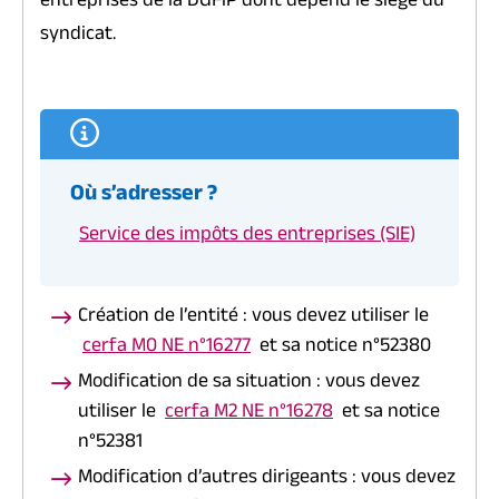
entreprises de la DGFiP dont dépend le siège du
syndicat.
Où s’adresser ?
Service des impôts des entreprises (SIE)
Création de l’entité : vous devez utiliser le
cerfa M0 NE n°16277
et sa notice n°52380
Modification de sa situation : vous devez
utiliser le
cerfa M2 NE n°16278
et sa notice
n°52381
Modification d’autres dirigeants : vous devez