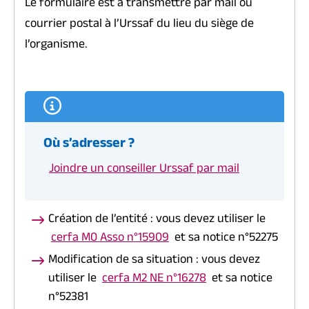
Le formulaire est à transmettre par mail ou
courrier postal à l’Urssaf du lieu du siège de
l’organisme.
Où s’adresser ?
Joindre un conseiller Urssaf par mail
Création de l’entité : vous devez utiliser le
cerfa M0 Asso n°15909
et sa notice n°52275
Modification de sa situation : vous devez
utiliser le
cerfa M2 NE n°16278
et sa notice
n°52381