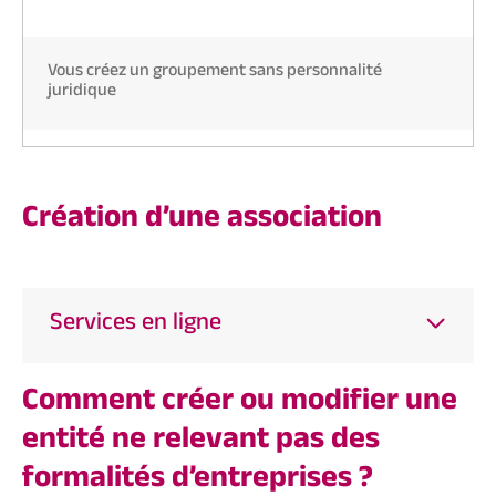
Vous créez un groupement sans personnalité
juridique
Création d’une association
Services en ligne
Comment créer ou modifier une
entité ne relevant pas des
formalités d’entreprises ?