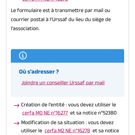
Le formulaire est à transmettre par mail ou
courrier postal à l’Urssaf du lieu du siège de
l’association.
Où s’adresser ?
Joindre un conseiller Urssaf par mail
Création de l’entité : vous devez utiliser le
cerfa M0 NE n°16277
et sa notice n°52380
Modification de sa situation : vous devez
utiliser le
cerfa M2 NE n°16278
et sa notice