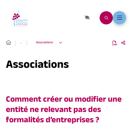
…
Associations
Associations
Comment créer ou modifier une
entité ne relevant pas des
formalités d’entreprises ?