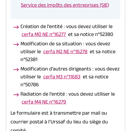
Service des impôts des entreprises (SIE)
Création de l’entité : vous devez utiliser le
cerfa M0 NE n°16277
et sa notice n°52380
Modification de sa situation : vous devez
utiliser le
cerfa M2 NE n°16278
et sa notice
n°52381
Modification d’autres dirigeants : vous devez
utiliser le
cerfa M3 n°11683
et sa notice
n°50786
Radiation de l’entité : vous devez utiliser le
cerfa M4 NE n°16279
Le formulaire est à transmettre par mail ou
courrier postal à l’Urssaf du lieu du siège du