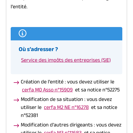
l’entité.
Où s’adresser ?
Service des impôts des entreprises (SIE)
Création de l’entité : vous devez utiliser le
cerfa M0 Asso n°15909
et sa notice n°52275
Modification de sa situation : vous devez
utiliser le
cerfa M2 NE n°16278
et sa notice
n°52381
Modification d’autres dirigeants : vous devez