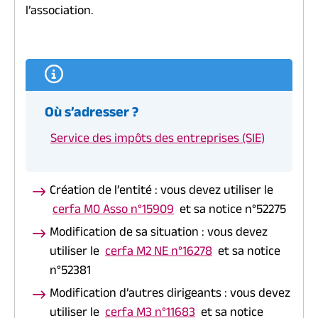
l’association.
Où s’adresser ?
Service des impôts des entreprises (SIE)
Création de l’entité : vous devez utiliser le
cerfa M0 Asso n°15909
et sa notice n°52275
Modification de sa situation : vous devez
utiliser le
cerfa M2 NE n°16278
et sa notice
n°52381
Modification d’autres dirigeants : vous devez
utiliser le
cerfa M3 n°11683
et sa notice