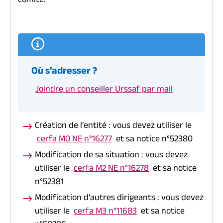
comité.
Où s’adresser ?
Joindre un conseiller Urssaf par mail
Création de l’entité : vous devez utiliser le
cerfa M0 NE n°16277
et sa notice n°52380
Modification de sa situation : vous devez
utiliser le
cerfa M2 NE n°16278
et sa notice
n°52381
Modification d’autres dirigeants : vous devez
utiliser le
cerfa M3 n°11683
et sa notice