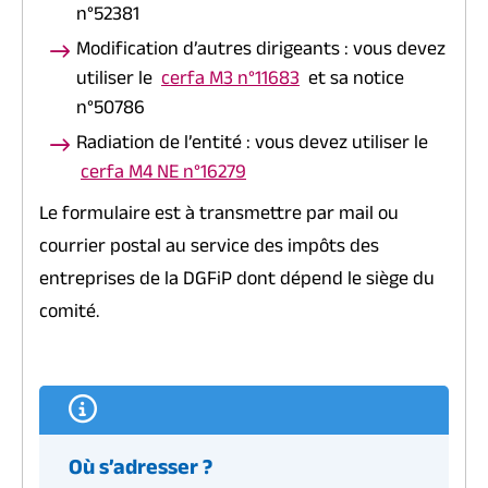
n°52381
Modification d’autres dirigeants : vous devez
utiliser le
cerfa M3 n°11683
et sa notice
n°50786
Radiation de l’entité : vous devez utiliser le
cerfa M4 NE n°16279
Le formulaire est à transmettre par mail ou
courrier postal au service des impôts des
entreprises de la DGFiP dont dépend le siège du
comité.
Où s’adresser ?