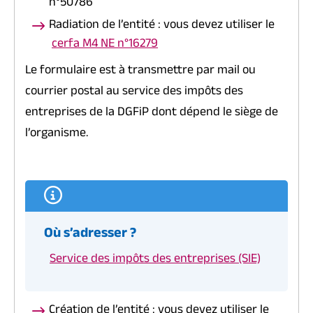
n°50786
Radiation de l’entité : vous devez utiliser le
cerfa M4 NE n°16279
Le formulaire est à transmettre par mail ou
courrier postal au service des impôts des
entreprises de la DGFiP dont dépend le siège de
l’organisme.
Où s’adresser ?
Service des impôts des entreprises (SIE)
Création de l’entité : vous devez utiliser le