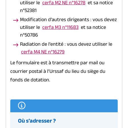
utiliser le
cerfa M2 NE n°16278
et sa notice
n°52381
Modification d’autres dirigeants : vous devez
utiliser le
cerfa M3 n°11683
et sa notice
n°50786
Radiation de l’entité : vous devez utiliser le
cerfa M4 NE n°16279
Le formulaire est à transmettre par mail ou
courrier postal à l’Urssaf du lieu du siège du
fonds de dotation.
Où s’adresser ?