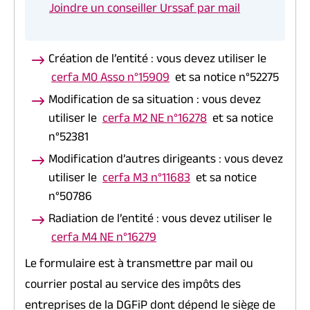
Joindre un conseiller Urssaf par mail
Création de l’entité : vous devez utiliser le
cerfa M0 Asso n°15909
et sa notice n°52275
Modification de sa situation : vous devez
utiliser le
cerfa M2 NE n°16278
et sa notice
n°52381
Modification d’autres dirigeants : vous devez
utiliser le
cerfa M3 n°11683
et sa notice
n°50786
Radiation de l’entité : vous devez utiliser le
cerfa M4 NE n°16279
Le formulaire est à transmettre par mail ou
courrier postal au service des impôts des
entreprises de la DGFiP dont dépend le siège de