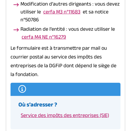
Modification d’autres dirigeants : vous devez
utiliser le
cerfa M3 n°11683
et sa notice
n°50786
Radiation de l’entité : vous devez utiliser le
cerfa M4 NE n°16279
Le formulaire est à transmettre par mail ou
courrier postal au service des impôts des
entreprises de la DGFiP dont dépend le siège de
la fondation.
Où s’adresser ?
Service des impôts des entreprises (SIE)