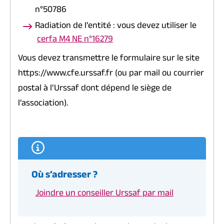
n°50786
Radiation de l’entité : vous devez utiliser le
cerfa M4 NE n°16279
Vous devez transmettre le formulaire sur le site
https://www.cfe.urssaf.fr (ou par mail ou courrier
postal à l’Urssaf dont dépend le siège de
l’association).
Où s’adresser ?
Joindre un conseiller Urssaf par mail