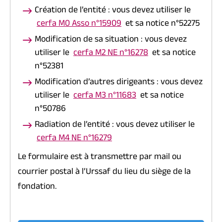
Création de l’entité : vous devez utiliser le
cerfa M0 Asso n°15909
et sa notice n°52275
Modification de sa situation : vous devez
utiliser le
cerfa M2 NE n°16278
et sa notice
n°52381
Modification d’autres dirigeants : vous devez
utiliser le
cerfa M3 n°11683
et sa notice
n°50786
Radiation de l’entité : vous devez utiliser le
cerfa M4 NE n°16279
Le formulaire est à transmettre par mail ou
courrier postal à l’Urssaf du lieu du siège de la
fondation.