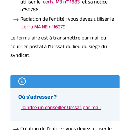
utiliser le
cerfa M3 n°11683
et sa notice
n°50786
Radiation de l’entité : vous devez utiliser le
cerfa M4 NE n°16279
Le formulaire est à transmettre par mail ou
courrier postal à l’Urssaf du lieu du siège du
syndicat.
Où s’adresser ?
Joindre un conseiller Urssaf par mail
Création de l’entité : vous devez utiliser le