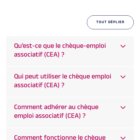
TOUT DÉPLIER
Qu’est-ce que le chèque-emploi
associatif (CEA) ?
Qui peut utiliser le chèque emploi
associatif (CEA) ?
Comment adhérer au chèque
emploi associatif (CEA) ?
Comment fonctionne le chèque