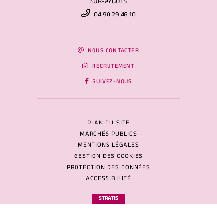
SUR-AYGUES
04 90 29 46 10
NOUS CONTACTER
RECRUTEMENT
SUIVEZ-NOUS
PLAN DU SITE
MARCHÉS PUBLICS
MENTIONS LÉGALES
GESTION DES COOKIES
PROTECTION DES DONNÉES
ACCESSIBILITÉ
STRATIS