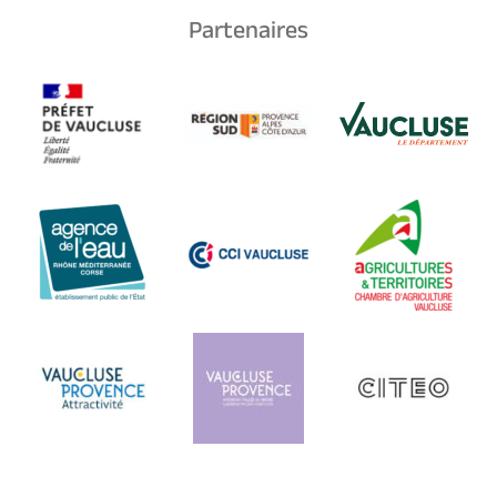
Partenaires