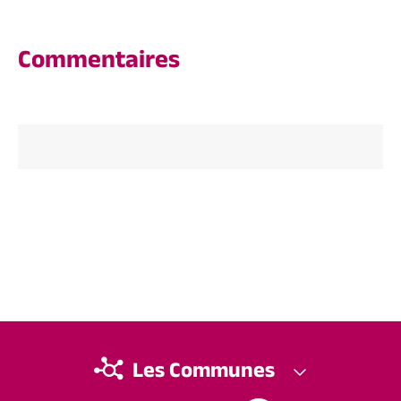
Commentaires
Les Communes