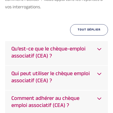
comment l’utiliser ? Nous apportons les réponses à
vos interrogations.
TOUT DÉPLIER
Qu’est-ce que le chèque-emploi
associatif (CEA) ?
Qui peut utiliser le chèque emploi
associatif (CEA) ?
Comment adhérer au chèque
emploi associatif (CEA) ?