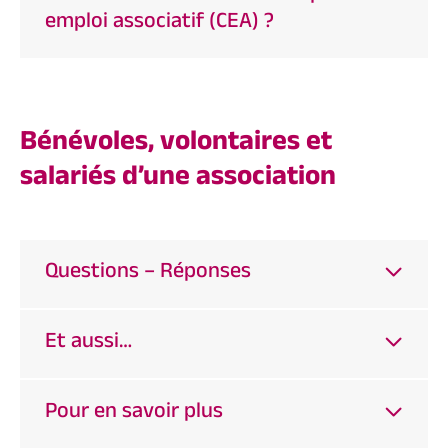
emploi associatif (CEA) ?
Bénévoles, volontaires et
salariés d’une association
Questions – Réponses
Et aussi…
Pour en savoir plus