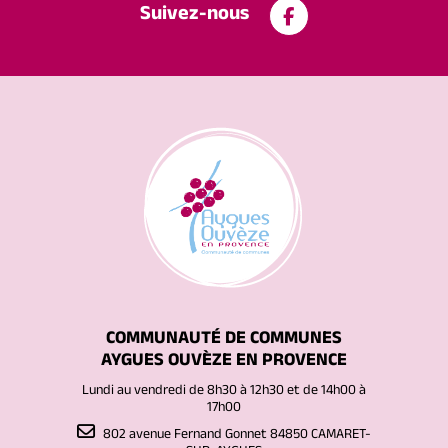
Suivez-nous
COMMUNAUTÉ DE COMMUNES
AYGUES OUVÈZE EN PROVENCE
Lundi au vendredi de 8h30 à 12h30 et de 14h00 à
17h00
802 avenue Fernand Gonnet 84850 CAMARET-