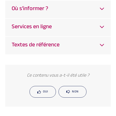
Où s’informer ?
Services en ligne
Textes de référence
Ce contenu vous a-t-il été utile ?
OUI
NON