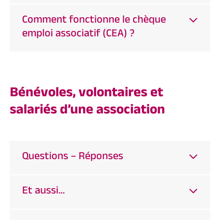
Comment fonctionne le chèque
emploi associatif (CEA) ?
Bénévoles, volontaires et
salariés d’une association
Questions – Réponses
Et aussi…