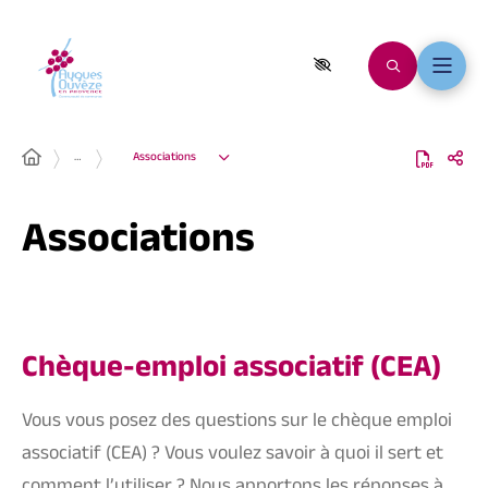
…
Associations
Associations
Chèque-emploi associatif (CEA)
Vous vous posez des questions sur le chèque emploi
associatif (CEA) ? Vous voulez savoir à quoi il sert et