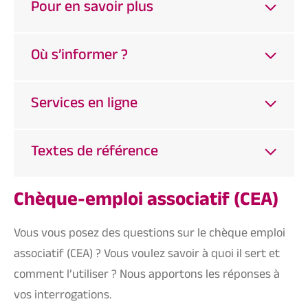
Pour en savoir plus
Où s’informer ?
Services en ligne
Textes de référence
Chèque-emploi associatif (CEA)
Vous vous posez des questions sur le chèque emploi
associatif (CEA) ? Vous voulez savoir à quoi il sert et
comment l’utiliser ? Nous apportons les réponses à
vos interrogations.