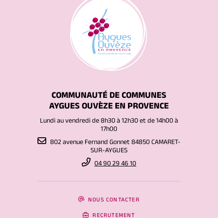
COMMUNAUTÉ DE COMMUNES
AYGUES OUVÈZE EN PROVENCE
Lundi au vendredi de 8h30 à 12h30 et de 14h00 à
17h00
802 avenue Fernand Gonnet 84850 CAMARET-
SUR-AYGUES
04 90 29 46 10
NOUS CONTACTER
RECRUTEMENT