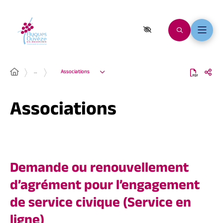
…
Associations
Associations
Demande ou renouvellement
d’agrément pour l’engagement
de service civique (Service en
ligne)