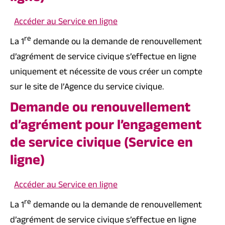
Accéder au Service en ligne
re
La 1
demande ou la demande de renouvellement
d’agrément de service civique s’effectue en ligne
uniquement et nécessite de vous créer un compte
sur le site de l’Agence du service civique.
Demande ou renouvellement
d’agrément pour l’engagement
de service civique (Service en
ligne)
Accéder au Service en ligne
re
La 1
demande ou la demande de renouvellement
d’agrément de service civique s’effectue en ligne