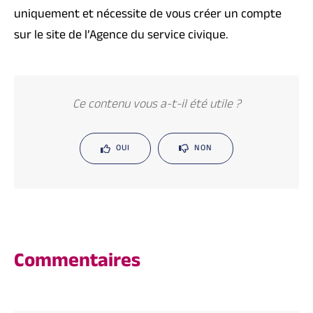
uniquement et nécessite de vous créer un compte
sur le site de l’Agence du service civique.
Ce contenu vous a-t-il été utile ?
OUI
NON
Commentaires