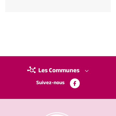
Les Communes
Suivez-nous