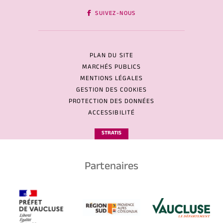
SUIVEZ-NOUS
PLAN DU SITE
MARCHÉS PUBLICS
MENTIONS LÉGALES
GESTION DES COOKIES
PROTECTION DES DONNÉES
ACCESSIBILITÉ
STRATIS
Partenaires