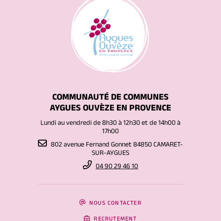
COMMUNAUTÉ DE COMMUNES
AYGUES OUVÈZE EN PROVENCE
Lundi au vendredi de 8h30 à 12h30 et de 14h00 à
17h00
802 avenue Fernand Gonnet 84850 CAMARET-
SUR-AYGUES
04 90 29 46 10
NOUS CONTACTER
RECRUTEMENT