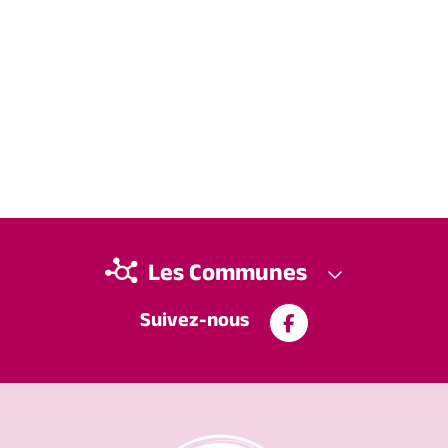
Les Communes
Suivez-nous