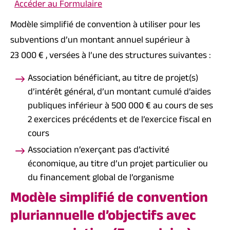
Accéder au Formulaire
Modèle simplifié de convention à utiliser pour les
subventions d’un montant annuel supérieur à
23 000 €
, versées à l’une des structures suivantes :
Association bénéficiant, au titre de projet(s)
d’intérêt général, d’un montant cumulé d’aides
publiques inférieur à
500 000 €
au cours de ses
2 exercices précédents et de l’exercice fiscal en
cours
Association n’exerçant pas d’activité
économique, au titre d’un projet particulier ou
du financement global de l’organisme
Modèle simplifié de convention
pluriannuelle d’objectifs avec