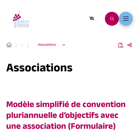
…
Associations
Associations
Modèle simplifié de convention
pluriannuelle d’objectifs avec
une association (Formulaire)