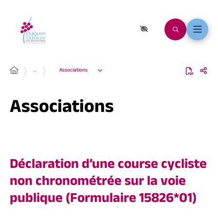
…
Associations
Associations
Déclaration d’une course cycliste
non chronométrée sur la voie
publique (Formulaire 15826*01)