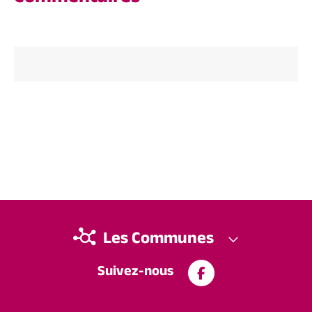
Les Communes
Suivez-nous