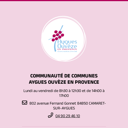
COMMUNAUTÉ DE COMMUNES
AYGUES OUVÈZE EN PROVENCE
Lundi au vendredi de 8h30 à 12h30 et de 14h00 à
17h00
802 avenue Fernand Gonnet 84850 CAMARET-
SUR-AYGUES
04 90 29 46 10