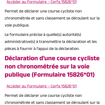
Accéder au Formulaire – Cerfa 15826*01
Permet de déclarer une course cycliste non
chronométrée et sans classement se déroulant sur la
voie publique.
Le formulaire précise à quelle(s) autorité(s)
administrative(s) à transmettre la déclaration et les
pièces à fournir à l’appui de la déclaration.
Déclaration d’une course cycliste
non chronométrée sur la voie
publique (Formulaire 15826*01)
Accéder au Formulaire – Cerfa 15826*01
Permet de déclarer une course cycliste non
chronométrée et sans classement se déroulant sur la