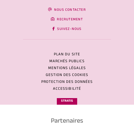
NOUS CONTACTER
RECRUTEMENT
SUIVEZ-NOUS
PLAN DU SITE
MARCHÉS PUBLICS
MENTIONS LÉGALES
GESTION DES COOKIES
PROTECTION DES DONNÉES
ACCESSIBILITÉ
STRATIS
Partenaires