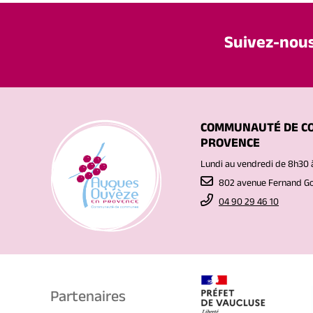
Suivez-nou
COMMUNAUTÉ DE C
PROVENCE
Lundi au vendredi de 8h30 
802 avenue Fernand 
04 90 29 46 10
Partenaires