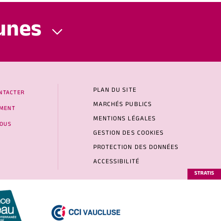
unes
PLAN DU SITE
NTACTER
MARCHÉS PUBLICS
MENT
MENTIONS LÉGALES
NOUS
GESTION DES COOKIES
PROTECTION DES DONNÉES
ACCESSIBILITÉ
STRATIS