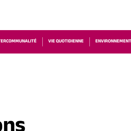
ACCESSIBILIT
TERCOMMUNALITÉ
VIE QUOTIDIENNE
ENVIRONNEMEN
ons