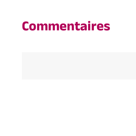
Commentaires