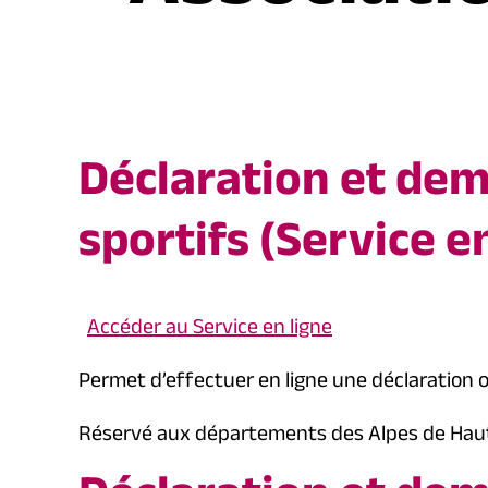
Déclaration et de
sportifs (Service e
Accéder au Service en ligne
Permet d’effectuer en ligne une déclaration 
Réservé aux départements des Alpes de Haute-P