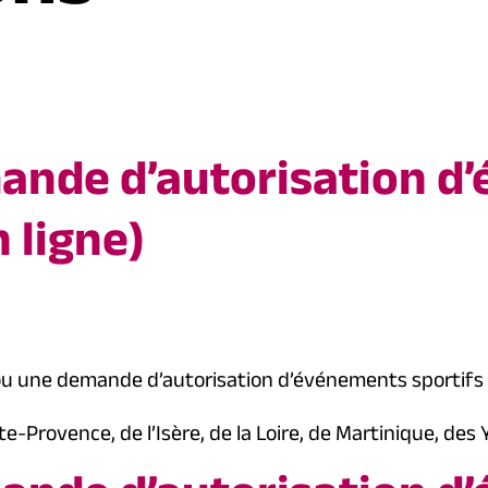
mande d’autorisation 
n ligne)
ou une demande d’autorisation d’événements sportifs 
rovence, de l’Isère, de la Loire, de Martinique, des Y