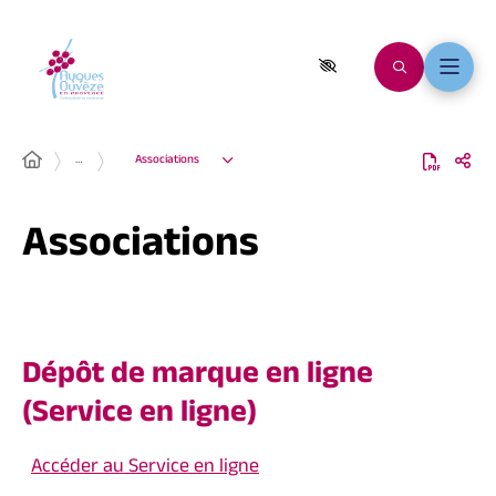
…
Associations
Associations
Dépôt de marque en ligne
(Service en ligne)
Accéder au Service en ligne