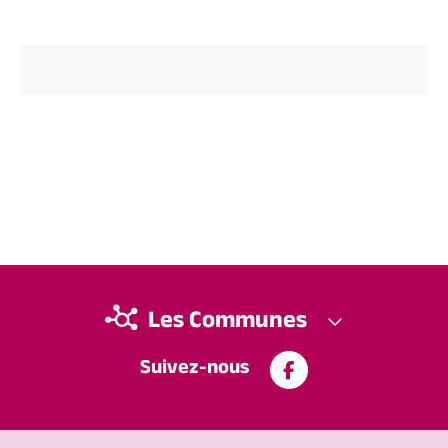
Les Communes
Suivez-nous