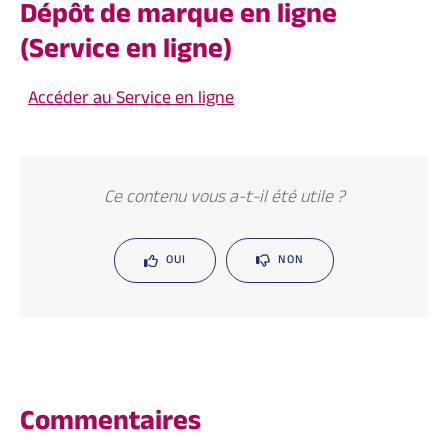
Dépôt de marque en ligne
(Service en ligne)
Accéder au Service en ligne
Ce contenu vous a-t-il été utile ?
OUI
NON
Commentaires