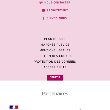
NOUS CONTACTER
RECRUTEMENT
SUIVEZ-NOUS
PLAN DU SITE
MARCHÉS PUBLICS
MENTIONS LÉGALES
GESTION DES COOKIES
PROTECTION DES DONNÉES
ACCESSIBILITÉ
STRATIS
Partenaires