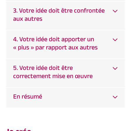
3. Votre idée doit être confrontée
aux autres
4. Votre idée doit apporter un
« plus » par rapport aux autres
5. Votre idée doit être
correctement mise en œuvre
En résumé