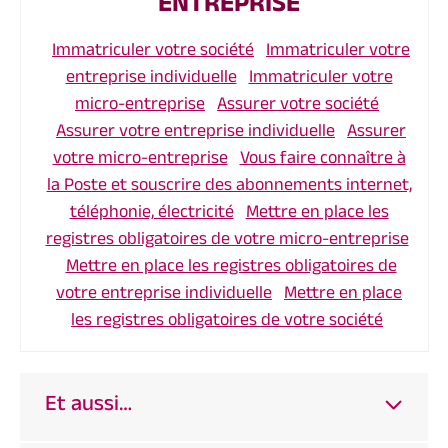
ENTREPRISE
Immatriculer votre société
Immatriculer votre
entreprise individuelle
Immatriculer votre
micro-entreprise
Assurer votre société
Assurer votre entreprise individuelle
Assurer
votre micro-entreprise
Vous faire connaître à
la Poste et souscrire des abonnements internet,
téléphonie, électricité
Mettre en place les
registres obligatoires de votre micro-entreprise
Mettre en place les registres obligatoires de
votre entreprise individuelle
Mettre en place
les registres obligatoires de votre société
Et aussi…