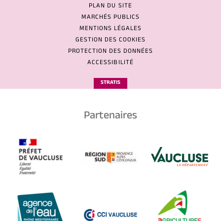
PLAN DU SITE
MARCHÉS PUBLICS
MENTIONS LÉGALES
GESTION DES COOKIES
PROTECTION DES DONNÉES
ACCESSIBILITÉ
STRATIS
Partenaires