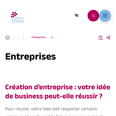
…
Entreprises
Entreprises
Création d’entreprise : votre idée
de business peut-elle réussir ?
Pour réussir, votre idée doit respecter certains