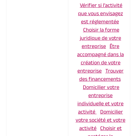
Vérifier si l’activité
que vous envisagez
est réglementée
Choisir la forme
juridique de votre
entreprise
Être
accompagné dans la
création de votre
entreprise
Trouver
des financements
Domicilier votre
entreprise
individuelle et votre
activité
Domicilier
votre société et votre
activité
Choisir et