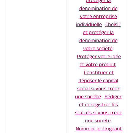
protéger la
dénomination de
votre entreprise
individuelle
Choisir
et protéger la
dénomination de
votre société
Protéger votre idée
et votre produit
Constituer et
déposer le capital
social si vous créez
une société
Rédiger
et enregistrer les
statuts si vous créez
une société
Nommer le dirigeant