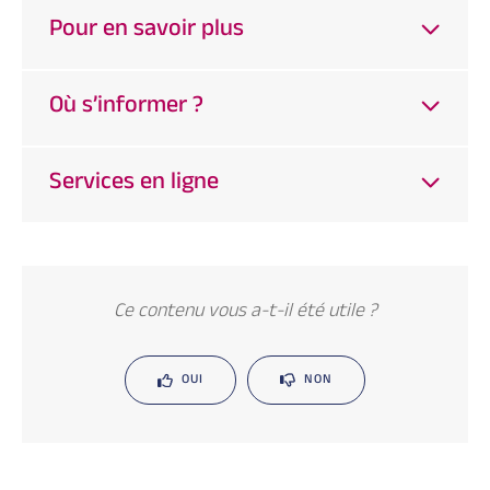
Pour en savoir plus
Où s’informer ?
Services en ligne
Ce contenu vous a-t-il été utile ?
OUI
NON