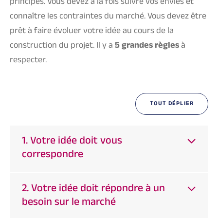
principes. Vous devez à la fois suivre vos envies et
connaître les contraintes du marché. Vous devez être
prêt à faire évoluer votre idée au cours de la
construction du projet. Il y a
5 grandes règles
à
respecter.
TOUT DÉPLIER
1. Votre idée doit vous
correspondre
2. Votre idée doit répondre à un
besoin sur le marché