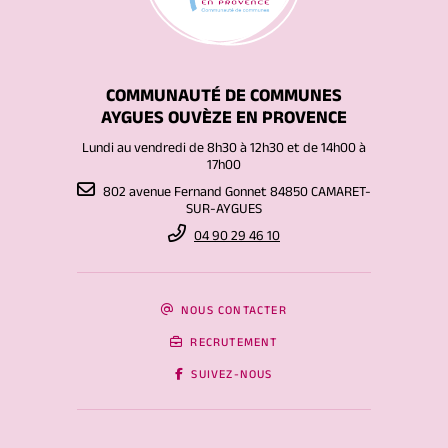
COMMUNAUTÉ DE COMMUNES
AYGUES OUVÈZE EN PROVENCE
Lundi au vendredi de 8h30 à 12h30 et de 14h00 à
17h00
802 avenue Fernand Gonnet 84850 CAMARET-
SUR-AYGUES
04 90 29 46 10
NOUS CONTACTER
RECRUTEMENT
SUIVEZ-NOUS