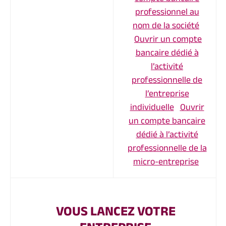
professionnel au
nom de la société
Ouvrir un compte
bancaire dédié à
l’activité
professionnelle de
l’entreprise
individuelle
Ouvrir
un compte bancaire
dédié à l’activité
professionnelle de la
micro-entreprise
VOUS LANCEZ VOTRE