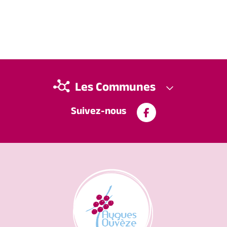
Les Communes
Suivez-nous