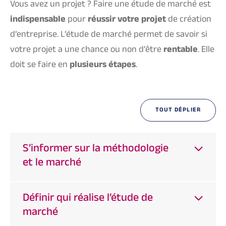
Vous avez un projet ? Faire une étude de marché est
indispensable
pour
réussir votre projet
de création
d’entreprise. L’étude de marché permet de savoir si
votre projet a une chance ou non d’être
rentable
. Elle
doit se faire en
plusieurs étapes
.
TOUT DÉPLIER
S’informer sur la méthodologie
et le marché
Définir qui réalise l’étude de
marché