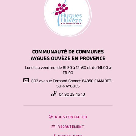
COMMUNAUTÉ DE COMMUNES
AYGUES OUVÈZE EN PROVENCE
Lundi au vendredi de 8h30 à 12h30 et de 14h00 à
17h00
802 avenue Fernand Gonnet 84850 CAMARET-
SUR-AYGUES
04 90 29 46 10
NOUS CONTACTER
RECRUTEMENT