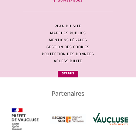
SUIVEZ-NOUS
PLAN DU SITE
MARCHÉS PUBLICS
MENTIONS LÉGALES
GESTION DES COOKIES
PROTECTION DES DONNÉES
ACCESSIBILITÉ
STRATIS
Partenaires