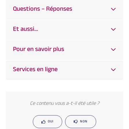
Questions – Réponses
Et aussi…
Pour en savoir plus
Services en ligne
Ce contenu vous a-t-il été utile ?
OUI
NON