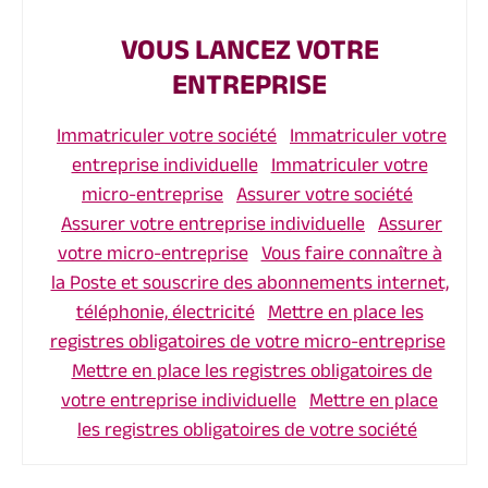
VOUS LANCEZ VOTRE
ENTREPRISE
Immatriculer votre société
Immatriculer votre
entreprise individuelle
Immatriculer votre
micro-entreprise
Assurer votre société
Assurer votre entreprise individuelle
Assurer
votre micro-entreprise
Vous faire connaître à
la Poste et souscrire des abonnements internet,
téléphonie, électricité
Mettre en place les
registres obligatoires de votre micro-entreprise
Mettre en place les registres obligatoires de
votre entreprise individuelle
Mettre en place
les registres obligatoires de votre société