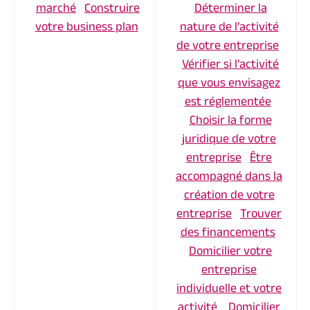
marché
Construire
Déterminer la
votre business plan
nature de l’activité
de votre entreprise
Vérifier si l’activité
que vous envisagez
est réglementée
Choisir la forme
juridique de votre
entreprise
Être
accompagné dans la
création de votre
entreprise
Trouver
des financements
Domicilier votre
entreprise
individuelle et votre
activité
Domicilier