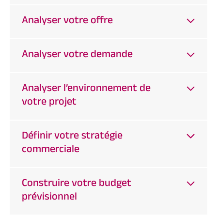
Analyser votre offre
Analyser votre demande
Analyser l’environnement de
votre projet
Définir votre stratégie
commerciale
Construire votre budget
prévisionnel