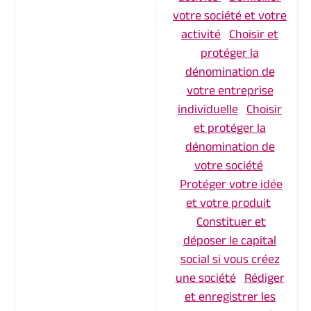
votre société et votre
activité
Choisir et
protéger la
dénomination de
votre entreprise
individuelle
Choisir
et protéger la
dénomination de
votre société
Protéger votre idée
et votre produit
Constituer et
déposer le capital
social si vous créez
une société
Rédiger
et enregistrer les