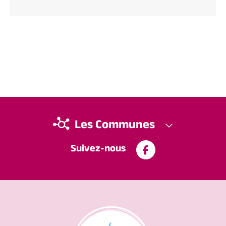
Les Communes
Suivez-nous