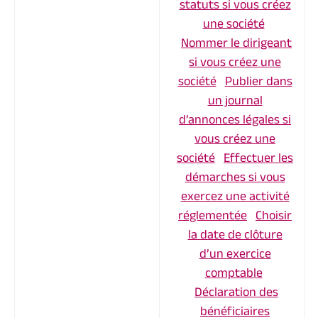
statuts si vous créez
une société
Nommer le dirigeant
si vous créez une
société
Publier dans
un journal
d’annonces légales si
vous créez une
société
Effectuer les
démarches si vous
exercez une activité
réglementée
Choisir
la date de clôture
d’un exercice
comptable
Déclaration des
bénéficiaires