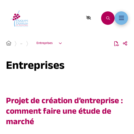
…
Entreprises
Entreprises
Projet de création d’entreprise :
comment faire une étude de
marché