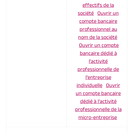
effectifs de la
société
Ouvrir un
compte bancaire
professionnel au
nom de la société
Ouvrir un compte
bancaire dédié à
l’activité
professionnelle de
l’entreprise
individuelle
Ouvrir
un compte bancaire
dédié à l’activité
professionnelle de la
micro-entreprise