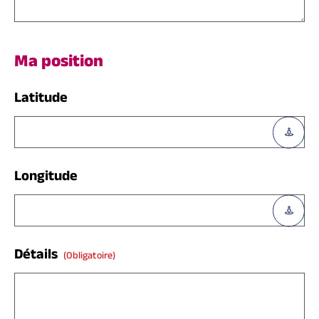
Ma position
Latitude
Longitude
Détails
(obligatoire)