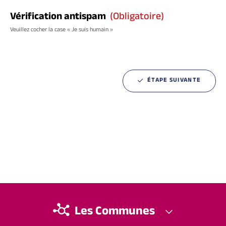
Vérification antispam
(obligatoire)
Veuillez cocher la case « Je suis humain »
ÉTAPE SUIVANTE
Les Communes