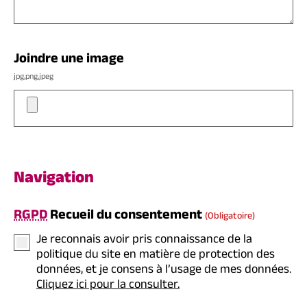
Joindre une image
jpg,png,jpeg
Navigation
RGPD
Recueil du consentement
(obligatoire)
Je reconnais avoir pris connaissance de la
politique du site en matière de protection des
données, et je consens à l’usage de mes données.
Cliquez ici pour la consulter.