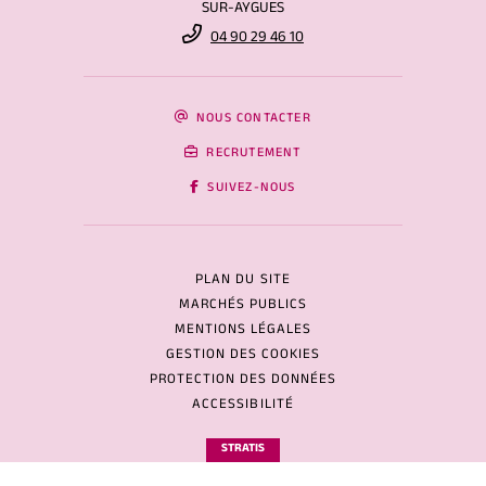
SUR-AYGUES
04 90 29 46 10
NOUS CONTACTER
RECRUTEMENT
SUIVEZ-NOUS
PLAN DU SITE
MARCHÉS PUBLICS
MENTIONS LÉGALES
GESTION DES COOKIES
PROTECTION DES DONNÉES
ACCESSIBILITÉ
STRATIS