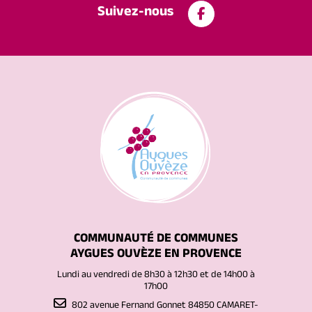
Suivez-nous
COMMUNAUTÉ DE COMMUNES
AYGUES OUVÈZE EN PROVENCE
Lundi au vendredi de 8h30 à 12h30 et de 14h00 à
17h00
802 avenue Fernand Gonnet 84850 CAMARET-