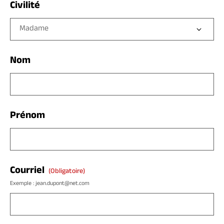
Civilité
Nom
Prénom
Courriel
(obligatoire)
Exemple : jean.dupont@net.com