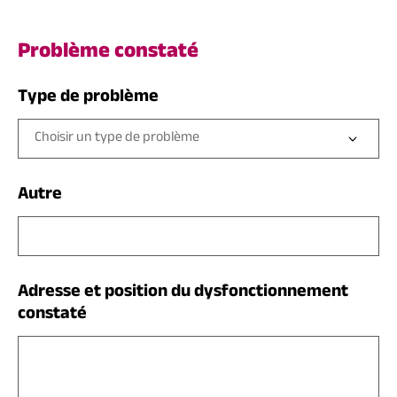
Problème constaté
Type de problème
Autre
Adresse et position du dysfonctionnement
constaté