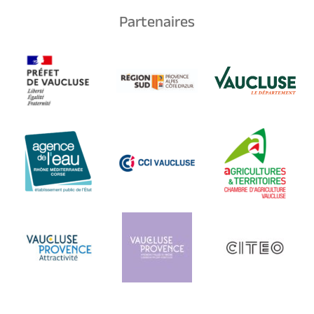
Partenaires