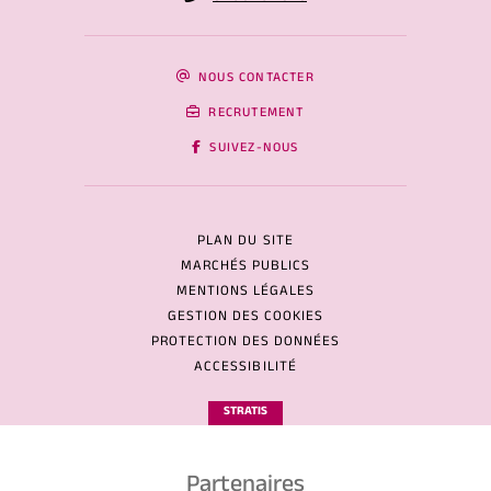
NOUS CONTACTER
RECRUTEMENT
SUIVEZ-NOUS
PLAN DU SITE
MARCHÉS PUBLICS
MENTIONS LÉGALES
GESTION DES COOKIES
PROTECTION DES DONNÉES
ACCESSIBILITÉ
STRATIS
Partenaires