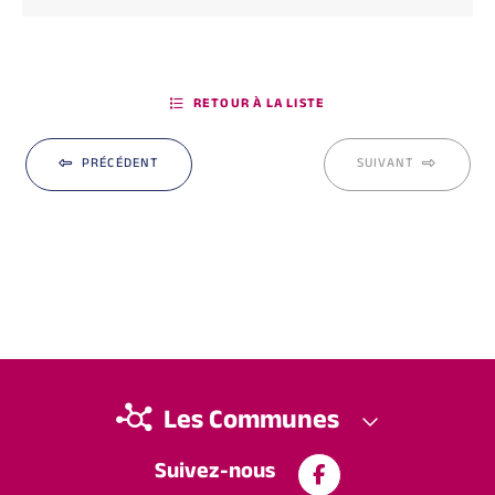
RETOUR À LA LISTE
PRÉCÉDENT
SUIVANT
Les Communes
Suivez-nous