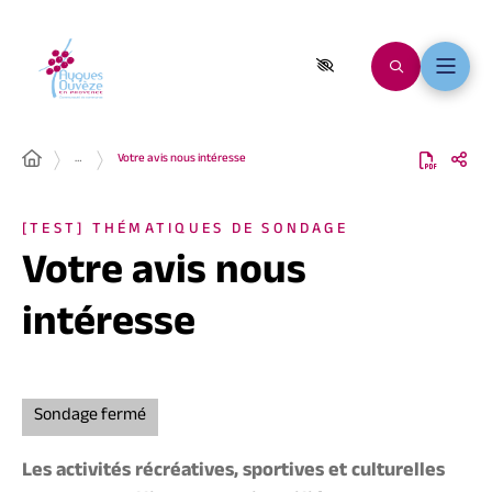
…
Votre avis nous intéresse
[TEST] THÉMATIQUES DE SONDAGE
Votre avis nous
intéresse
Sondage fermé
Les activités récréatives, sportives et culturelles