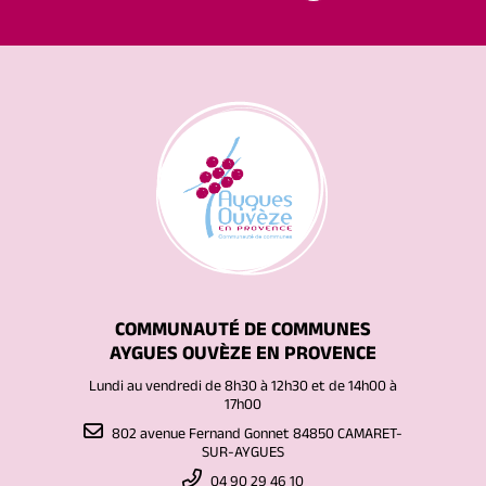
COMMUNAUTÉ DE COMMUNES
AYGUES OUVÈZE EN PROVENCE
Lundi au vendredi de 8h30 à 12h30 et de 14h00 à
17h00
802 avenue Fernand Gonnet 84850 CAMARET-
SUR-AYGUES
04 90 29 46 10