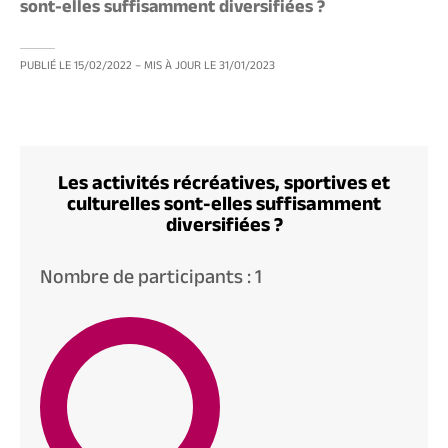
sont-elles suffisamment diversifiées ?
PUBLIÉ LE
15/02/2022
– MIS À JOUR LE
31/01/2023
Les activités récréatives, sportives et
culturelles sont-elles suffisamment
diversifiées ?
Nombre de participants : 1