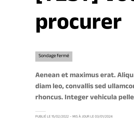
procurer
Sondage fermé
Aenean et maximus erat. Aliqua
diam leo, convallis sed ullamco
rhoncus. Integer vehicula pelle
PUBLIÉ LE
15/02/2022
– MIS À JOUR LE
03/01/2024