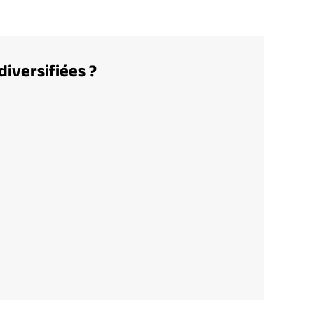
diversifiées ?