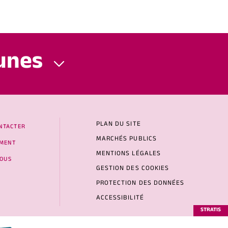
unes
PLAN DU SITE
NTACTER
MARCHÉS PUBLICS
MENT
MENTIONS LÉGALES
NOUS
GESTION DES COOKIES
PROTECTION DES DONNÉES
ACCESSIBILITÉ
STRATIS