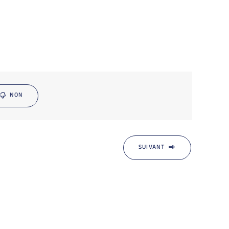
NON
SUIVANT