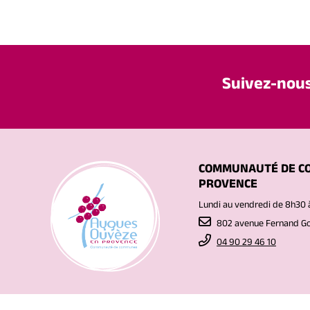
Suivez-nou
COMMUNAUTÉ DE C
PROVENCE
Lundi au vendredi de 8h30 
802 avenue Fernand 
04 90 29 46 10