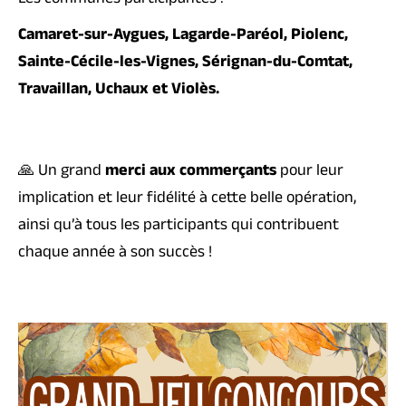
Les communes participantes :
Camaret-sur-Aygues, Lagarde-Paréol, Piolenc,
Sainte-Cécile-les-Vignes, Sérignan-du-Comtat,
Travaillan, Uchaux et Violès.
🙏 Un grand
merci aux commerçants
pour leur
implication et leur fidélité à cette belle opération,
ainsi qu’à tous les participants qui contribuent
chaque année à son succès !