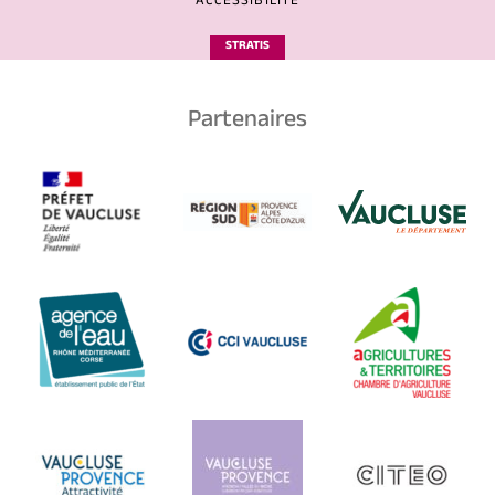
ACCESSIBILITÉ
STRATIS
Partenaires