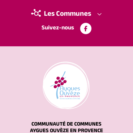
Les Communes
Suivez-nous
COMMUNAUTÉ DE COMMUNES
AYGUES OUVÈZE EN PROVENCE