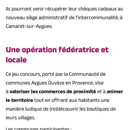
Ils pourront venir récupérer leur chèques cadeaux au
nouveau siège administratif de l’intercommunalité, à
Camaret-sur-Aygues.
Une opération fédératrice et
locale
Ce jeu concours, porté par la Communauté de
communes Aygues Ouvèze en Provence, vise
à
valoriser les commerces de proximité
et à
animer
le territoire
tout en offrant aux habitants une
manière ludique de (re)découvrir les boutiques de
leurs villages.