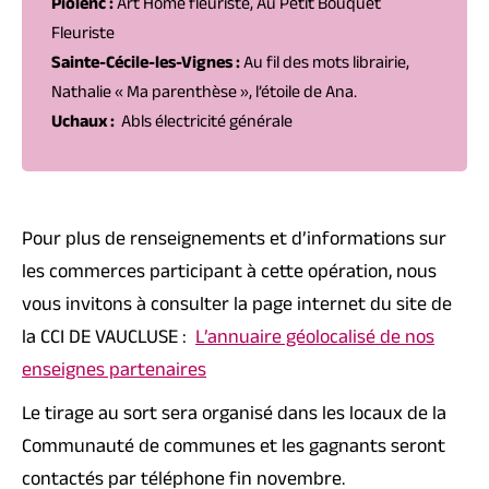
Piolenc :
Art Home fleuriste, Au Petit Bouquet
Fleuriste
Sainte-Cécile-les-Vignes :
Au fil des mots librairie,
Nathalie « Ma parenthèse », l’étoile de Ana.
Uchaux :
Abls électricité générale
Pour plus de renseignements et d’informations sur
les commerces participant à cette opération, nous
vous invitons à consulter la page internet du site de
la CCI DE VAUCLUSE :
L’annuaire géolocalisé de nos
enseignes partenaires
Le tirage au sort sera organisé dans les locaux de la
Communauté de communes et les gagnants seront
contactés par téléphone fin novembre.