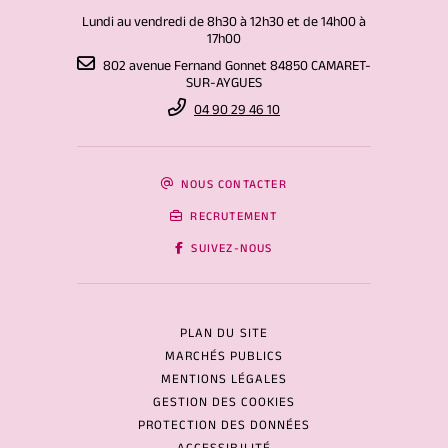
Lundi au vendredi de 8h30 à 12h30 et de 14h00 à
17h00
802 avenue Fernand Gonnet 84850 CAMARET-
SUR-AYGUES
04 90 29 46 10
NOUS CONTACTER
RECRUTEMENT
SUIVEZ-NOUS
PLAN DU SITE
MARCHÉS PUBLICS
MENTIONS LÉGALES
GESTION DES COOKIES
PROTECTION DES DONNÉES