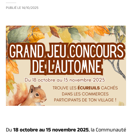
PUBLIÉ LE
14/10/2025
Du
18 octobre au 15 novembre 2025
, la Communauté