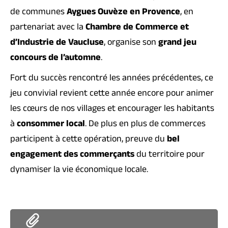
de communes
Aygues Ouvèze en Provence
, en
partenariat avec la
Chambre de Commerce et
d’Industrie de Vaucluse
, organise son
grand jeu
concours de l’automne
.
Fort du succès rencontré les années précédentes, ce
jeu convivial revient cette année encore pour animer
les cœurs de nos villages et encourager les habitants
à
consommer local
. De plus en plus de commerces
participent à cette opération, preuve du
bel
engagement des commerçants
du territoire pour
dynamiser la vie économique locale.