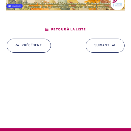
RETOUR À LA LISTE
PRÉCÉDENT
SUIVANT