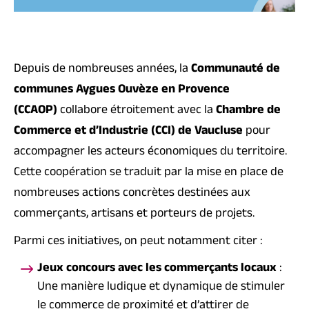
Depuis de nombreuses années, la
Communauté de
communes Aygues Ouvèze en Provence
(CCAOP)
collabore étroitement avec la
Chambre de
Commerce et d’Industrie (CCI) de Vaucluse
pour
accompagner les acteurs économiques du territoire.
Cette coopération se traduit par la mise en place de
nombreuses actions concrètes destinées aux
commerçants, artisans et porteurs de projets.
Parmi ces initiatives, on peut notamment citer :
Jeux concours avec les commerçants locaux
:
Une manière ludique et dynamique de stimuler
le commerce de proximité et d’attirer de