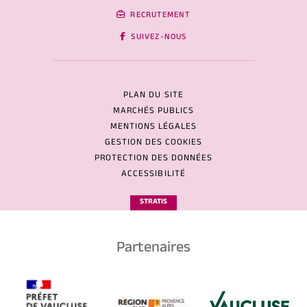
RECRUTEMENT
SUIVEZ-NOUS
PLAN DU SITE
MARCHÉS PUBLICS
MENTIONS LÉGALES
GESTION DES COOKIES
PROTECTION DES DONNÉES
ACCESSIBILITÉ
STRATIS
Partenaires