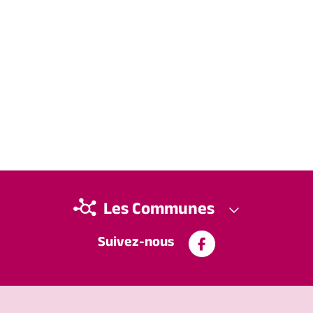
Les Communes
Suivez-nous