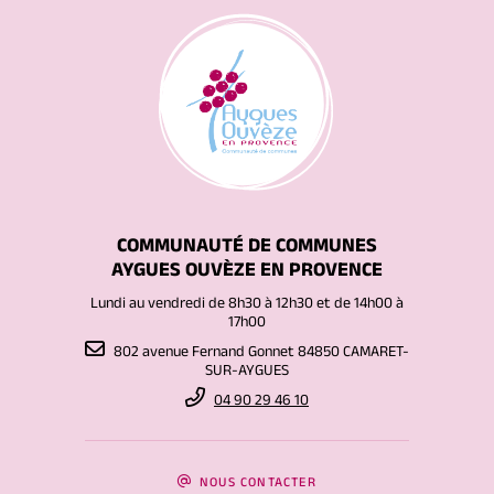
COMMUNAUTÉ DE COMMUNES
AYGUES OUVÈZE EN PROVENCE
Lundi au vendredi de 8h30 à 12h30 et de 14h00 à
17h00
802 avenue Fernand Gonnet 84850 CAMARET-
SUR-AYGUES
04 90 29 46 10
NOUS CONTACTER