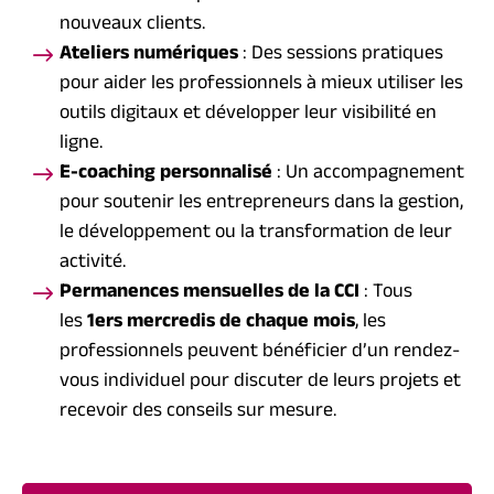
nouveaux clients.
Ateliers numériques
: Des sessions pratiques
pour aider les professionnels à mieux utiliser les
outils digitaux et développer leur visibilité en
ligne.
E-coaching personnalisé
: Un accompagnement
pour soutenir les entrepreneurs dans la gestion,
le développement ou la transformation de leur
activité.
Permanences mensuelles de la CCI
: Tous
les
1ers mercredis de chaque mois
, les
professionnels peuvent bénéficier d’un rendez-
vous individuel pour discuter de leurs projets et
recevoir des conseils sur mesure.