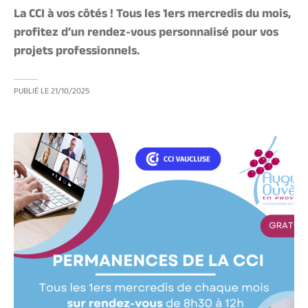
La CCI à vos côtés ! Tous les 1ers mercredis du mois,
profitez d’un rendez-vous personnalisé pour vos
projets professionnels.
PUBLIÉ LE
21/10/2025