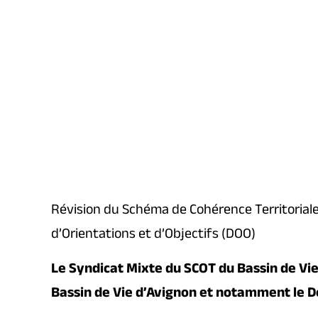
Révision du Schéma de Cohérence Territoriale
d’Orientations et d’Objectifs (DOO)
Le Syndicat Mixte du SCOT du Bassin de Vie 
Bassin de Vie d’Avignon et notamment le Do