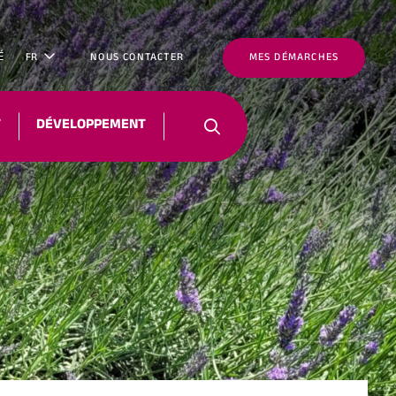
É
FR
NOUS CONTACTER
MES DÉMARCHES
T
DÉVELOPPEMENT