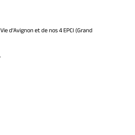
 Vie d’Avignon et de nos 4 EPCI (Grand
.