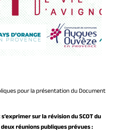
ubliques pour la présentation du Document
 s’exprimer sur la révision du SCOT du
 deux réunions publiques prévues :