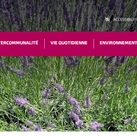
ACCESSIBILIT
TERCOMMUNALITÉ
VIE QUOTIDIENNE
ENVIRONNEMEN