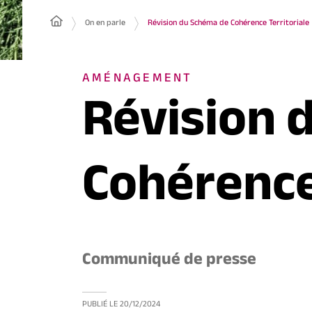
On en parle
Révision du Schéma de Cohérence Territoriale
AMÉNAGEMENT
Révision 
Cohérence
Communiqué de presse
PUBLIÉ LE
20/12/2024