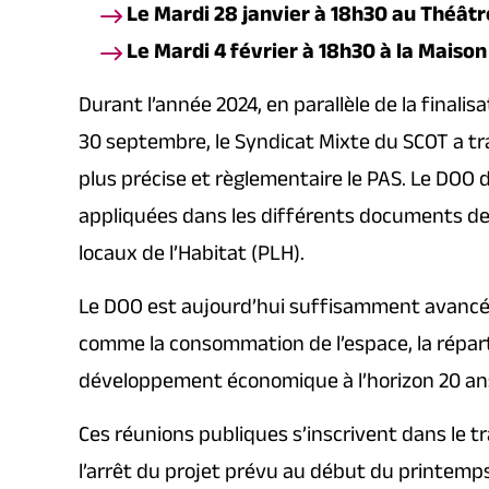
Le Mardi 28 janvier à 18h30 au Théâtr
Le Mardi 4 février à 18h30 à la Maiso
Durant l’année 2024, en parallèle de la finali
30 septembre, le Syndicat Mixte du SCOT a tr
plus précise et règlementaire le PAS. Le DOO 
appliquées dans les différents documents d
locaux de l’Habitat (PLH).
Le DOO est aujourd’hui suffisamment avancé p
comme la consommation de l’espace, la réparti
développement économique à l’horizon 20 ans. 
Ces réunions publiques s’inscrivent dans le t
l’arrêt du projet prévu au début du printemps 2