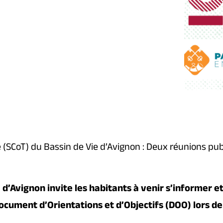
 (SCoT) du Bassin de Vie d’Avignon : Deux réunions p
d’Avignon invite les habitants à venir s’informer et
cument d’Orientations et d’Objectifs (DOO) lors de