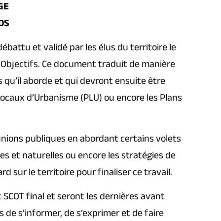
NGE
UDS
battu et validé par les élus du territoire le
d’Objectifs. Ce document traduit de manière
 qu’il aborde et qui devront ensuite être
ocaux d’Urbanisme (PLU) ou encore les Plans
unions publiques en abordant certains volets
es et naturelles ou encore les stratégies de
ur le territoire pour finaliser ce travail.
 SCOT final et seront les dernières avant
s de s’informer, de s’exprimer et de faire