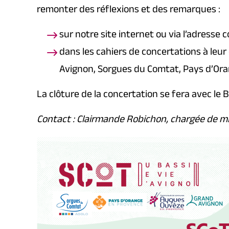
remonter des réflexions et des remarques :
sur notre site internet ou via l’adresse
dans les cahiers de concertations à leur
Avignon, Sorgues du Comtat, Pays d’Or
La clôture de la concertation se fera avec le 
Contact : Clairmande Robichon, chargée de m