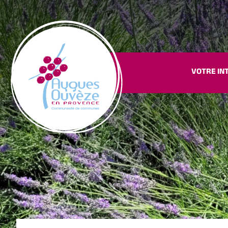
VOTRE IN