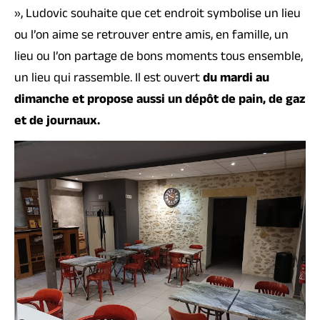
», Ludovic souhaite que cet endroit symbolise un lieu
ou l’on aime se retrouver entre amis, en famille, un
lieu ou l’on partage de bons moments tous ensemble,
un lieu qui rassemble. Il est ouvert
du mardi au
dimanche et propose aussi un dépôt de pain, de gaz
et de journaux.