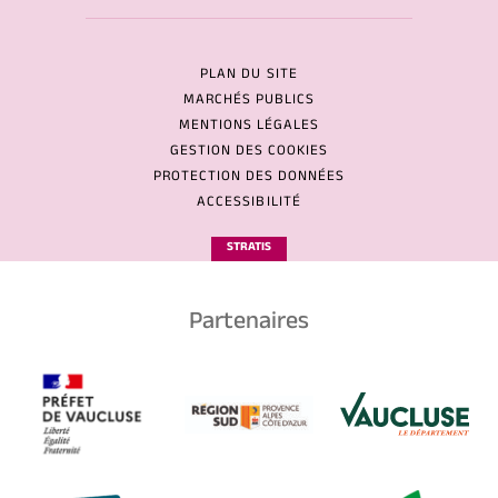
PLAN DU SITE
MARCHÉS PUBLICS
MENTIONS LÉGALES
GESTION DES COOKIES
PROTECTION DES DONNÉES
ACCESSIBILITÉ
STRATIS
Partenaires