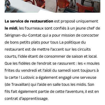
Le service de restauration
est proposé uniquement
le midi
, les fourneaux sont confiés à un jeune chef de
Sérignan-du-Comtat qui a pour mission de concocter
de bons petits plats pour tous La politique du
restaurant est de mettre l’accent sur les circuits
courts, l’idée étant de consommer de saison et local.
Que les fidèles de l’endroit se rassurent : les « moules
frites du vendredi et l’aïoli du samedi sont toujours à
la carte ! Ludovic a également engagé une serveuse
(de Travaillan) qui l’aide en salle tous les midis. Son
fils fait également partie de cette l’aventure, il est en
contrat d’apprentissage.