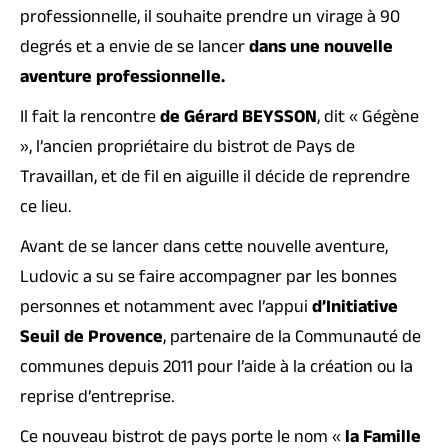
professionnelle, il souhaite prendre un virage à 90
degrés et a envie de se lancer
dans une nouvelle
aventure professionnelle.
Il fait la rencontre
de Gérard BEYSSON
, dit « Gégène
», l’ancien propriétaire du bistrot de Pays de
Travaillan, et de fil en aiguille il décide de reprendre
ce lieu.
Avant de se lancer dans cette nouvelle aventure,
Ludovic a su se faire accompagner par les bonnes
personnes et notamment avec l’appui
d’Initiative
Seuil de Provence
, partenaire de la Communauté de
communes depuis 2011 pour l’aide à la création ou la
reprise d’entreprise.
Ce nouveau bistrot de pays porte le nom «
la Famille