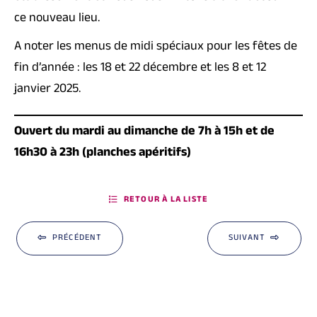
ce nouveau lieu.
A noter les menus de midi spéciaux pour les fêtes de
fin d’année : les 18 et 22 décembre et les 8 et 12
janvier 2025.
Ouvert du mardi au dimanche de 7h à 15h et de
16h30 à 23h (planches apéritifs)
RETOUR À LA LISTE
PRÉCÉDENT
SUIVANT