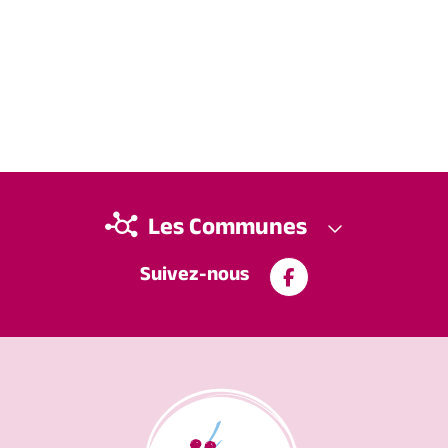
Les Communes
Suivez-nous