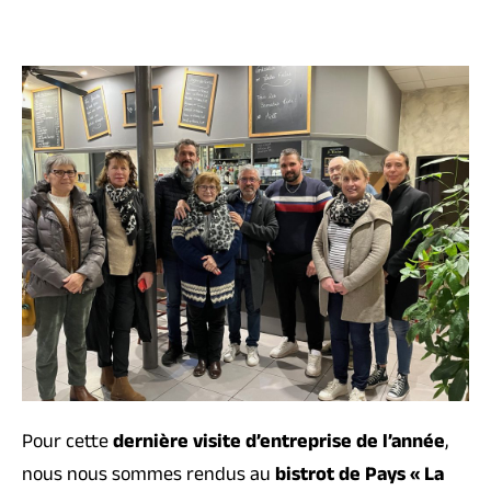
Pour cette
dernière visite d’entreprise de l’année
,
nous nous sommes rendus au
bistrot de Pays « La