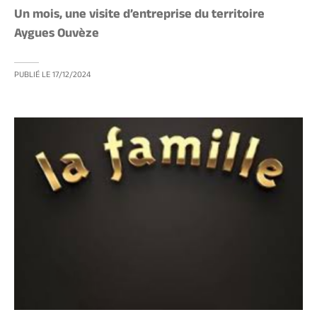
Un mois, une visite d’entreprise du territoire
Aygues Ouvèze
PUBLIÉ LE
17/12/2024