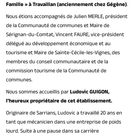
Famille » à Travaillan (anciennement chez Gégène)
.
Nous étions accompagnés de Julien MERLE, président
de la Communauté de communes et Maire de
Sérignan-du-Comtat, Vincent FAURE, vice-président
délégué au développement économique et au
tourisme et Maire de Sainte-Cécile-les-Vignes, des
membres du conseil communautaire et de la
commission tourisme de la Communauté de
communes.
Nous sommes accueillis par
Ludovic GUIGON,
l’heureux propriétaire de cet établissement.
Originaire de Sarrians, Ludovic a travaillé 20 ans en
tant que mécanicien dans une entreprise de poids
lourd. Suite à une pause dans sa carrière