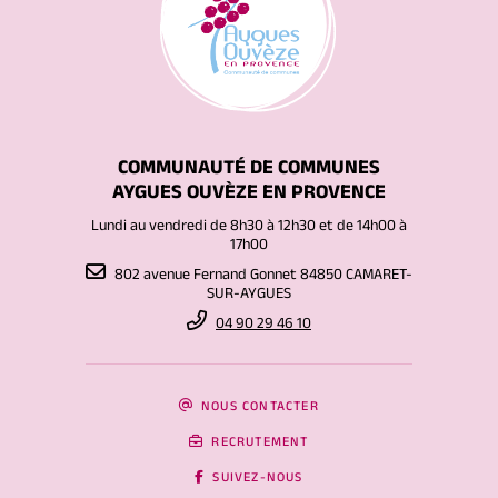
COMMUNAUTÉ DE COMMUNES
AYGUES OUVÈZE EN PROVENCE
Lundi au vendredi de 8h30 à 12h30 et de 14h00 à
17h00
802 avenue Fernand Gonnet 84850 CAMARET-
SUR-AYGUES
04 90 29 46 10
NOUS CONTACTER
RECRUTEMENT
SUIVEZ-NOUS