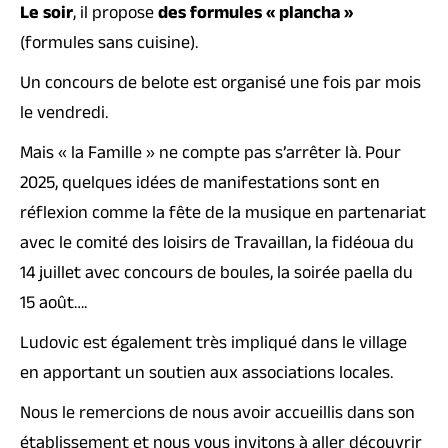
Le soir
, il propose
des formules « plancha »
(formules sans cuisine).
Un concours de belote est organisé une fois par mois
le vendredi.
Mais « la Famille » ne compte pas s’arrêter là. Pour
2025, quelques idées de manifestations sont en
réflexion comme la fête de la musique en partenariat
avec le comité des loisirs de Travaillan, la fidéoua du
14 juillet avec concours de boules, la soirée paella du
15 août….
Ludovic est également très impliqué dans le village
en apportant un soutien aux associations locales.
Nous le remercions de nous avoir accueillis dans son
établissement et nous vous invitons à aller découvrir