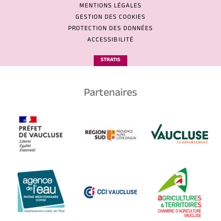
MENTIONS LÉGALES
GESTION DES COOKIES
PROTECTION DES DONNÉES
ACCESSIBILITÉ
STRATIS
Partenaires