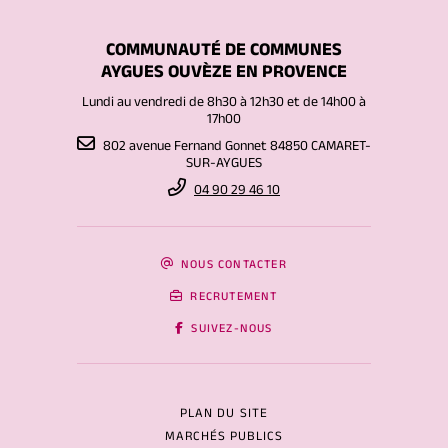
COMMUNAUTÉ DE COMMUNES
AYGUES OUVÈZE EN PROVENCE
Lundi au vendredi de 8h30 à 12h30 et de 14h00 à
17h00
802 avenue Fernand Gonnet 84850 CAMARET-
SUR-AYGUES
04 90 29 46 10
NOUS CONTACTER
RECRUTEMENT
SUIVEZ-NOUS
PLAN DU SITE
MARCHÉS PUBLICS