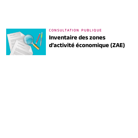
CONSULTATION PUBLIQUE
Inventaire des zones
d’activité économique (ZAE)