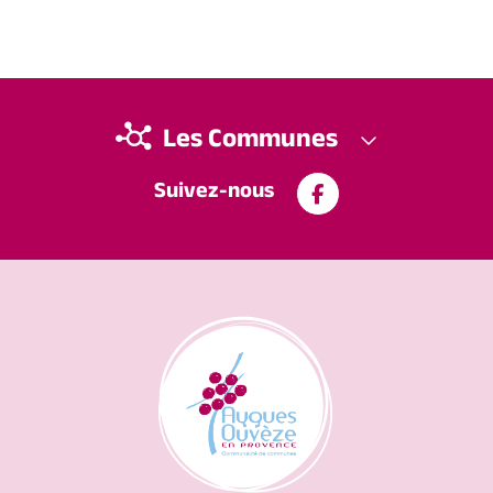
Les Communes
Suivez-nous