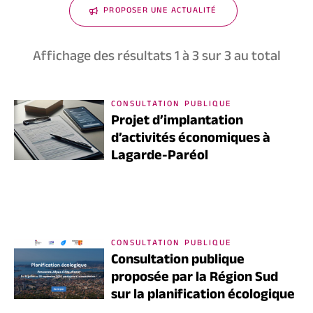
PROPOSER UNE ACTUALITÉ
Affichage des résultats
1
à
3
sur
3
au total
CONSULTATION PUBLIQUE
Projet d’implantation
d’activités économiques à
Lagarde-Paréol
CONSULTATION PUBLIQUE
Consultation publique
proposée par la Région Sud
sur la planification écologique