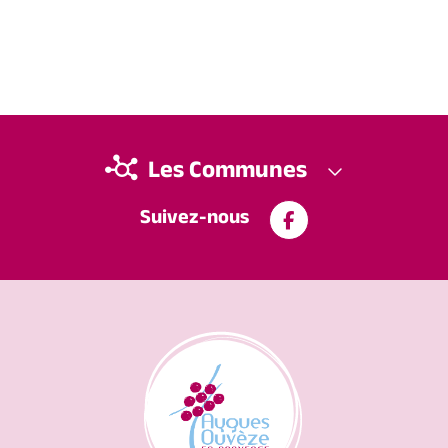
Les Communes
Suivez-nous