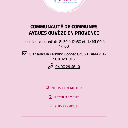
COMMUNAUTÉ DE COMMUNES
AYGUES OUVÈZE EN PROVENCE
Lundi au vendredi de 8h30 à 12h30 et de 14h00 à
17h00
802 avenue Fernand Gonnet 84850 CAMARET-
SUR-AYGUES
04 90 29 46 10
NOUS CONTACTER
RECRUTEMENT
SUIVEZ-NOUS