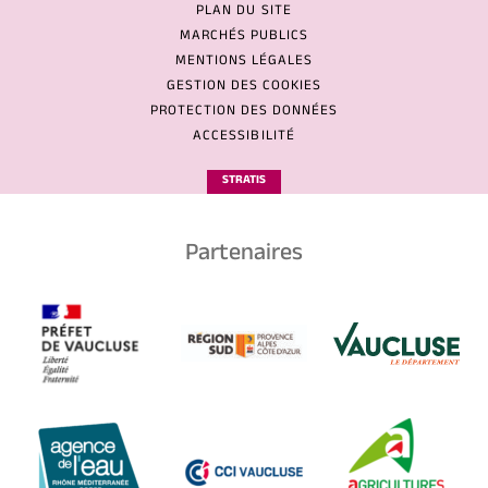
PLAN DU SITE
MARCHÉS PUBLICS
MENTIONS LÉGALES
GESTION DES COOKIES
PROTECTION DES DONNÉES
ACCESSIBILITÉ
STRATIS
Partenaires