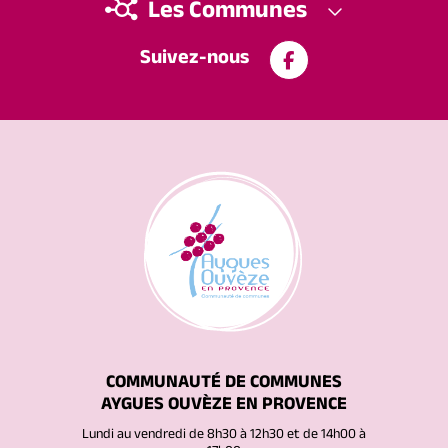
Les Communes
Suivez-nous
COMMUNAUTÉ DE COMMUNES
AYGUES OUVÈZE EN PROVENCE
Lundi au vendredi de 8h30 à 12h30 et de 14h00 à