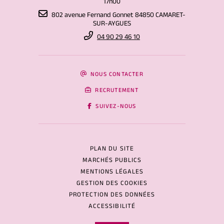
17h00
802 avenue Fernand Gonnet 84850 CAMARET-
SUR-AYGUES
04 90 29 46 10
NOUS CONTACTER
RECRUTEMENT
SUIVEZ-NOUS
PLAN DU SITE
MARCHÉS PUBLICS
MENTIONS LÉGALES
GESTION DES COOKIES
PROTECTION DES DONNÉES
ACCESSIBILITÉ