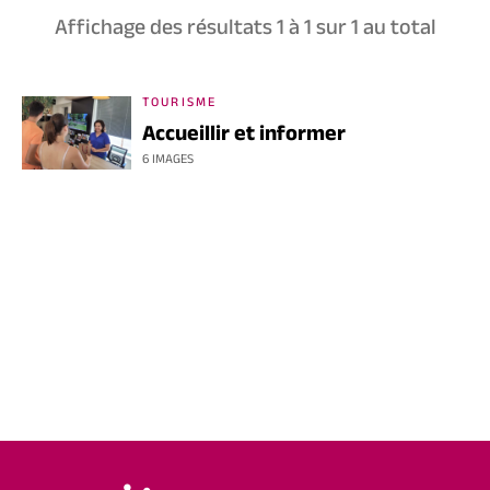
Affichage des résultats
1
à
1
sur
1
au total
TOURISME
Accueillir et informer
6 IMAGES