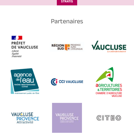
STRATIS
Partenaires