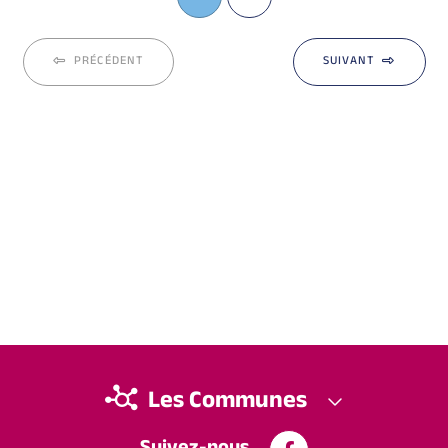
PRÉCÉDENT
SUIVANT
Les Communes