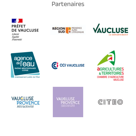
Partenaires