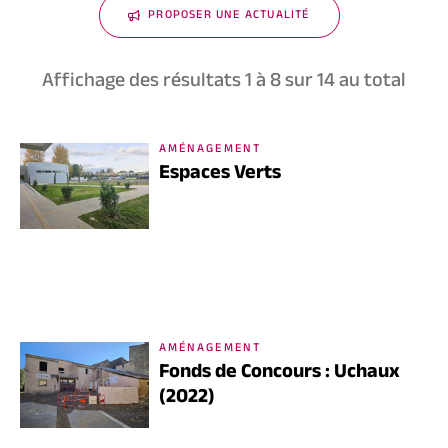
PROPOSER UNE ACTUALITÉ
Affichage des résultats
1
à
8
sur
14
au total
AMÉNAGEMENT
Espaces Verts
AMÉNAGEMENT
Fonds de Concours : Uchaux
(2022)