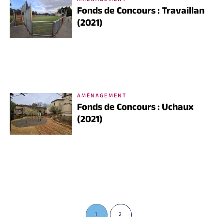
AMÉNAGEMENT
Fonds de Concours : Travaillan
(2021)
AMÉNAGEMENT
Fonds de Concours : Uchaux
(2021)
1
2