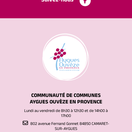
Suivez-nous
COMMUNAUTÉ DE COMMUNES
AYGUES OUVÈZE EN PROVENCE
Lundi au vendredi de 8h30 à 12h30 et de 14h00 à
17h00
802 avenue Fernand Gonnet 84850 CAMARET-
SUR-AYGUES