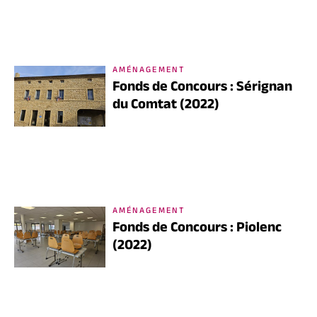
AMÉNAGEMENT
Fonds de Concours : Sérignan
du Comtat (2022)
AMÉNAGEMENT
Fonds de Concours : Piolenc
(2022)