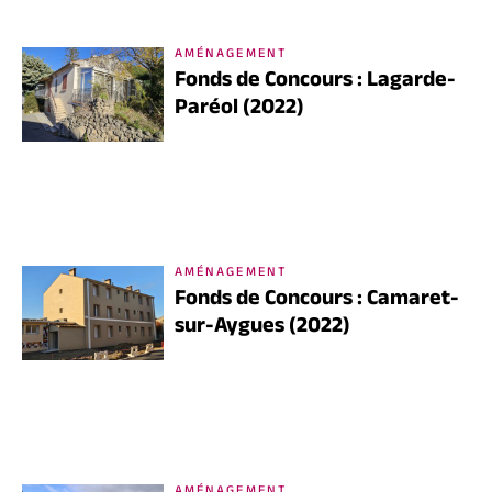
AMÉNAGEMENT
Fonds de Concours : Lagarde-
Paréol (2022)
AMÉNAGEMENT
Fonds de Concours : Camaret-
sur-Aygues (2022)