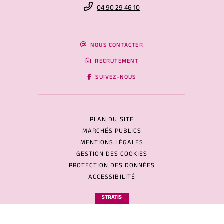
04 90 29 46 10
NOUS CONTACTER
RECRUTEMENT
SUIVEZ-NOUS
PLAN DU SITE
MARCHÉS PUBLICS
MENTIONS LÉGALES
GESTION DES COOKIES
PROTECTION DES DONNÉES
ACCESSIBILITÉ
STRATIS