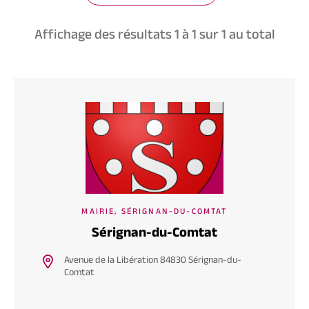
Affichage des résultats
1
à
1
sur
1
au total
MAIRIE, SÉRIGNAN-DU-COMTAT
Sérignan-du-Comtat
Avenue de la Libération 84830 Sérignan-du-
Comtat