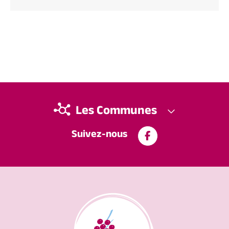
Les Communes
Suivez-nous