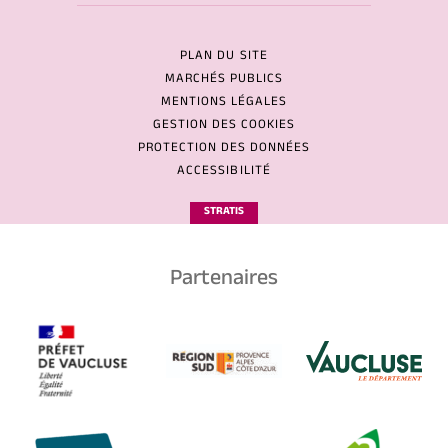
PLAN DU SITE
MARCHÉS PUBLICS
MENTIONS LÉGALES
GESTION DES COOKIES
PROTECTION DES DONNÉES
ACCESSIBILITÉ
STRATIS
Partenaires