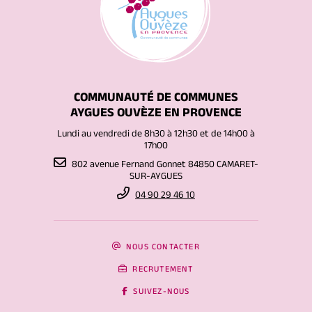
COMMUNAUTÉ DE COMMUNES
AYGUES OUVÈZE EN PROVENCE
Lundi au vendredi de 8h30 à 12h30 et de 14h00 à
17h00
802 avenue Fernand Gonnet 84850 CAMARET-
SUR-AYGUES
04 90 29 46 10
NOUS CONTACTER
RECRUTEMENT
SUIVEZ-NOUS