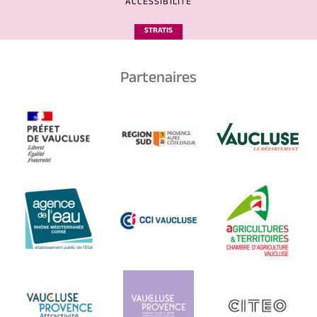
ACCESSIBILITÉ
STRATIS
Partenaires