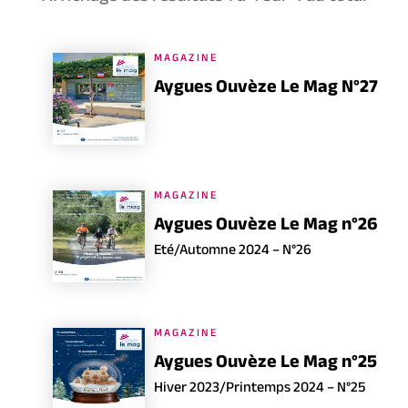
MAGAZINE
Aygues Ouvèze Le Mag N°27
MAGAZINE
Aygues Ouvèze Le Mag n°26
Eté/Automne 2024 – N°26
MAGAZINE
Aygues Ouvèze Le Mag n°25
Hiver 2023/Printemps 2024 – N°25