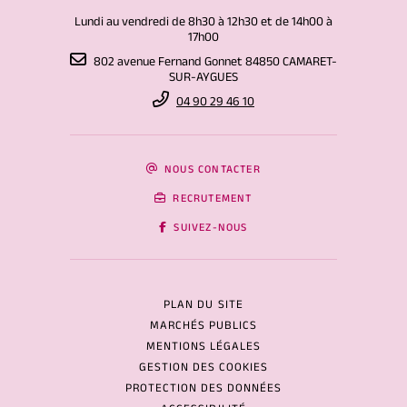
Lundi au vendredi de 8h30 à 12h30 et de 14h00 à
17h00
802 avenue Fernand Gonnet 84850 CAMARET-
SUR-AYGUES
04 90 29 46 10
NOUS CONTACTER
RECRUTEMENT
SUIVEZ-NOUS
PLAN DU SITE
MARCHÉS PUBLICS
MENTIONS LÉGALES
GESTION DES COOKIES
PROTECTION DES DONNÉES