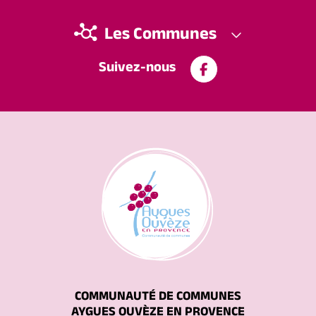
Les Communes
Suivez-nous
COMMUNAUTÉ DE COMMUNES
AYGUES OUVÈZE EN PROVENCE