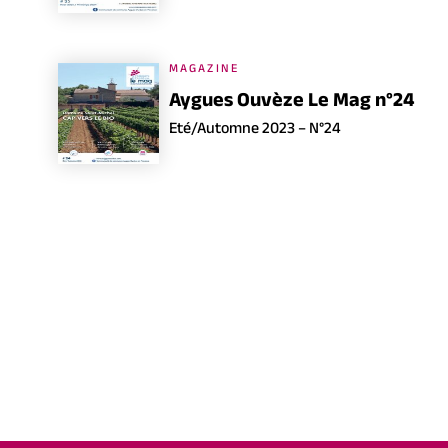
MAGAZINE
Aygues Ouvèze Le Mag n°24
Eté/Automne 2023 – N°24